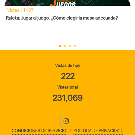
Vistas：2907
¿Cómo ganar en la ruleta? ¿Quieres ser un experto en
ruleta?(1)
Vistas de hoy
222
Vistas total
231,069
CONDICIONES DE SERVICIO
POLÍTICA DE PRIVACIDAD