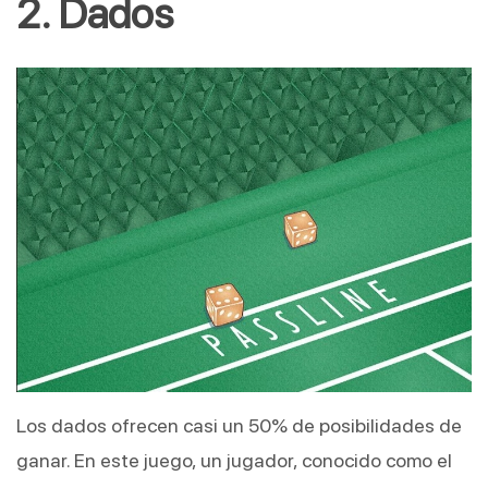
2. Dados
Los dados ofrecen casi un 50% de posibilidades de
ganar. En este juego, un jugador, conocido como el