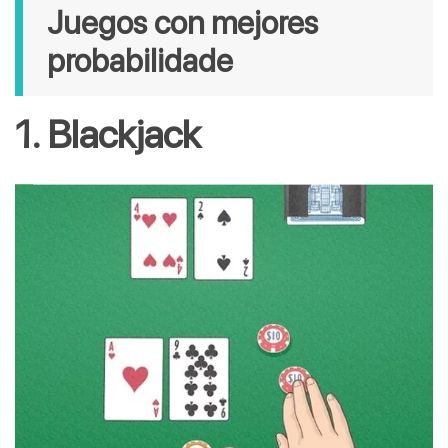
Juegos con mejores
probabilidade
1. Blackjack