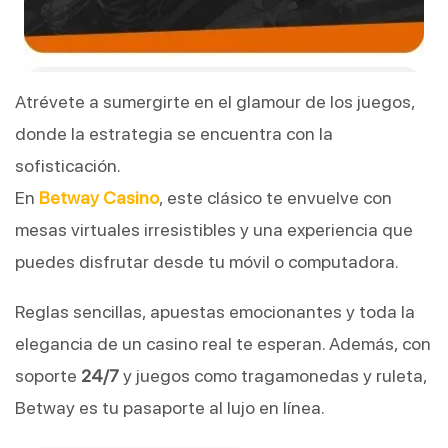
Atrévete a sumergirte en el glamour de los juegos,
donde la estrategia se encuentra con la
sofisticación.
En
Betway Casino
, este clásico te envuelve con
mesas virtuales irresistibles y una experiencia que
puedes disfrutar desde tu móvil o computadora.
Reglas sencillas, apuestas emocionantes y toda la
elegancia de un casino real te esperan. Además, con
soporte
24/7
y juegos como tragamonedas y ruleta,
Betway es tu pasaporte al lujo en línea.