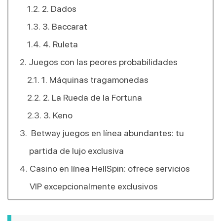
2. Dados
3. Baccarat
4. Ruleta
Juegos con las peores probabilidades
1. Máquinas tragamonedas
2. La Rueda de la Fortuna
3. Keno
Betway juegos en línea abundantes: tu
partida de lujo exclusiva
Casino en línea HellSpin: ofrece servicios
VIP excepcionalmente exclusivos