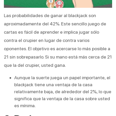
Las probabilidades de ganar al blackjack son
aproximadamente del 42%. Este sencillo juego de
cartas es fácil de aprender e implica jugar sólo
contra el crupier en lugar de contra varios
oponentes. El objetivo es acercarse lo más posible a
21 sin sobrepasarlo. Si su mano está más cerca de 21
que la del crupier, usted gana.
Aunque la suerte juega un papel importante, el
blackjack tiene una ventaja de la casa
relativamente baja, de alrededor del 2%, lo que
significa que la ventaja de la casa sobre usted
es mínima.