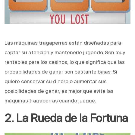
Las máquinas tragaperras están diseñadas para
captar su atención y mantenerle jugando. Son muy
rentables para los casinos, lo que significa que las
probabilidades de ganar son bastante bajas. Si
quiere conservar su dinero o aumentar sus
posibilidades de ganar, es mejor que evite las
máquinas tragaperras cuando juegue.
2. La Rueda de la Fortuna