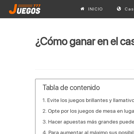
INICIO
Casi
¿Cómo ganar en el casi
Tabla de contenido
Evite los juegos brillantes y llamati
Opte por los juegos de mesa en luga
Hacer apuestas más grandes puede l
Para aumentar al máximo sus posibili