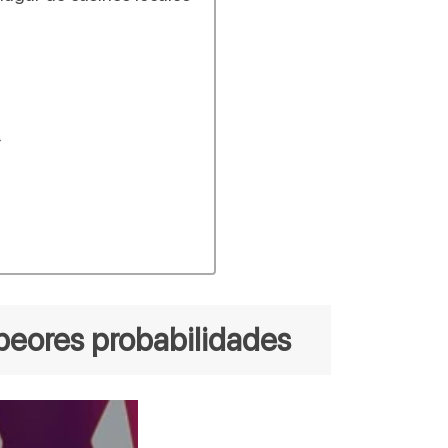
»
s peores probabilidades