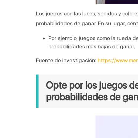
Los juegos con las luces, sonidos y color
probabilidades de ganar. En su lugar, cén
Por ejemplo, juegos como la rueda de
probabilidades más bajas de ganar.
Fuente de investigación:
https://www.men
Opte por los juegos d
probabilidades de gan