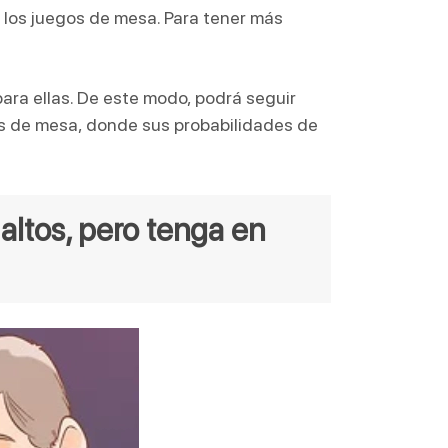
los juegos de mesa. Para tener más
para ellas. De este modo, podrá seguir
os de mesa, donde sus probabilidades de
ltos, pero tenga en