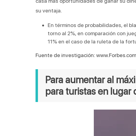
casa más oportunidades de ganar su dine
su ventaja.
En términos de probabilidades, el bl
torno al 2%, en comparación con jueg
11% en el caso de la ruleta de la fort
Fuente de investigación:
www.Forbes.co
Para aumentar al máxim
para turistas en lugar