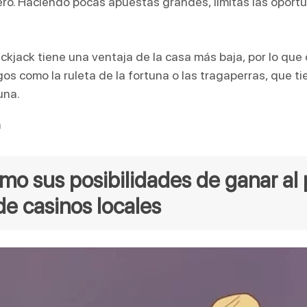
ro. Haciendo pocas apuestas grandes, limitas las oport
ackjack tiene una ventaja de la casa más baja, por lo que
os como la ruleta de la fortuna o las tragaperras, que t
una.
m
o sus posibilidades de ganar al p
 de casinos locales