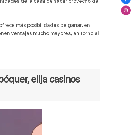
unidades de la casa de sacar provecho de
 ofrece más posibilidades de ganar, en
ienen ventajas mucho mayores, en torno al
óquer, elija casinos