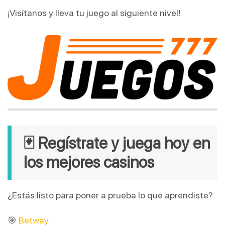
¡Visítanos y lleva tu juego al siguiente nivel!
🃏 Regístrate y juega hoy en
los mejores casinos
¿Estás listo para poner a prueba lo que aprendiste?
🎯
Betway