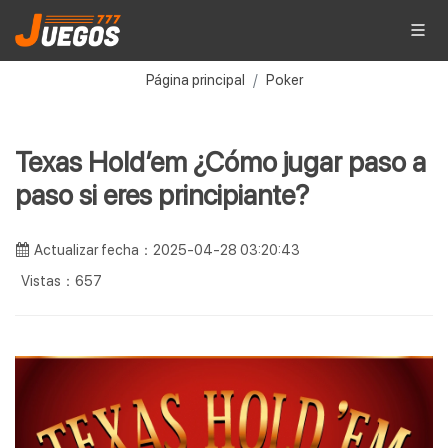
Página principal
Poker
Texas Hold’em ¿Cómo jugar paso a
paso si eres principiante?
Actualizar fecha：2025-04-28 03:20:43
Vistas：657