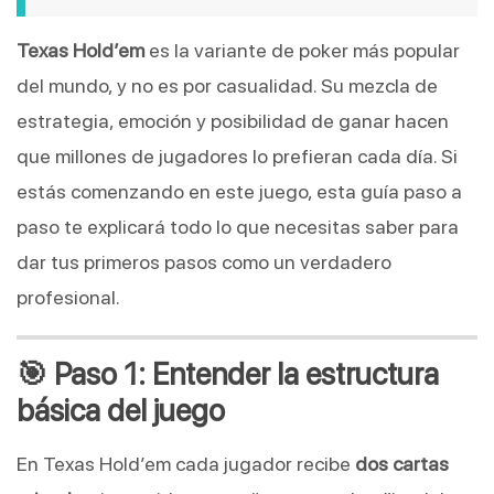
Texas Hold’em
es la variante de poker más popular
del mundo, y no es por casualidad. Su mezcla de
estrategia, emoción y posibilidad de ganar hacen
que millones de jugadores lo prefieran cada día. Si
estás comenzando en este juego, esta guía paso a
paso te explicará todo lo que necesitas saber para
dar tus primeros pasos como un verdadero
profesional.
🎯 Paso 1: Entender la estructura
básica del juego
En Texas Hold’em cada jugador recibe
dos cartas