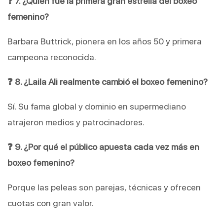
❓ 7. ¿Quién fue la primera gran estrella del boxeo
femenino?
Barbara Buttrick, pionera en los años 50 y primera
campeona reconocida.
❓ 8. ¿Laila Ali realmente cambió el boxeo femenino?
Sí. Su fama global y dominio en supermediano
atrajeron medios y patrocinadores.
❓ 9. ¿Por qué el público apuesta cada vez más en
boxeo femenino?
Porque las peleas son parejas, técnicas y ofrecen
cuotas con gran valor.