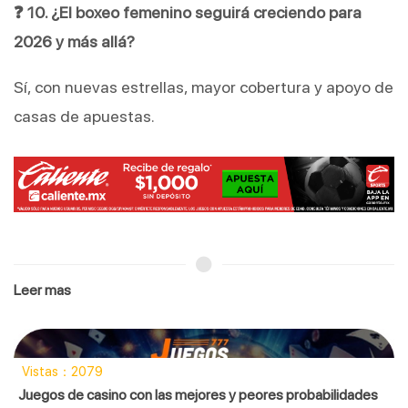
❓ 10. ¿El boxeo femenino seguirá creciendo para
2026 y más allá?
Sí, con nuevas estrellas, mayor cobertura y apoyo de
casas de apuestas.
Leer mas
Vistas：1069
Baccarat: La Utopía que Podría Unir a Rusia y Ucrania