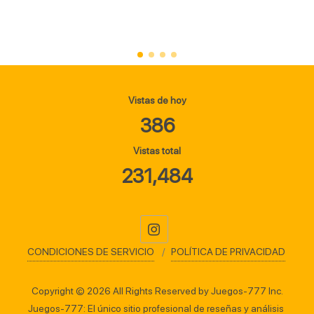
Vistas de hoy
386
Vistas total
231,484
CONDICIONES DE SERVICIO
POLÍTICA DE PRIVACIDAD
Copyright © 2026 All Rights Reserved by Juegos-777 Inc.
Juegos-777: El único sitio profesional de reseñas y análisis