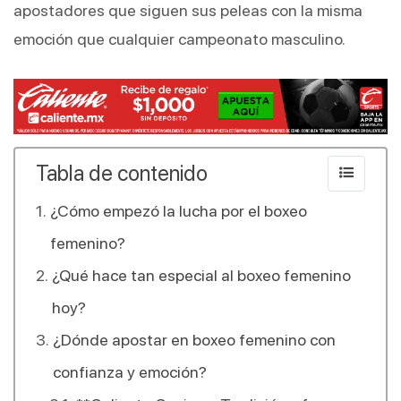
apostadores que siguen sus peleas con la misma
emoción que cualquier campeonato masculino.
Tabla de contenido
¿Cómo empezó la lucha por el boxeo
femenino?
¿Qué hace tan especial al boxeo femenino
hoy?
¿Dónde apostar en boxeo femenino con
confianza y emoción?