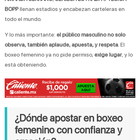
BOPP
llenan estadios y encabezan carteleras en
todo el mundo.
Y lo más importante:
el público masculino no solo
observa, también aplaude, apuesta, y respeta
. El
boxeo femenino ya no pide permiso,
exige lugar
, y lo
está obteniendo.
¿Dónde apostar en boxeo
femenino con confianza y