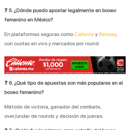
❓ 5. ¿Dónde puedo apostar legalmente en boxeo
femenino en México?
En plataformas seguras como
Caliente
y
Betway
,
con cuotas en vivo y mercados por round.
❓ 6. ¿Qué tipo de apuestas son más populares en el
boxeo femenino?
Método de victoria, ganador del combate,
over/under de rounds y decisión de jueces.