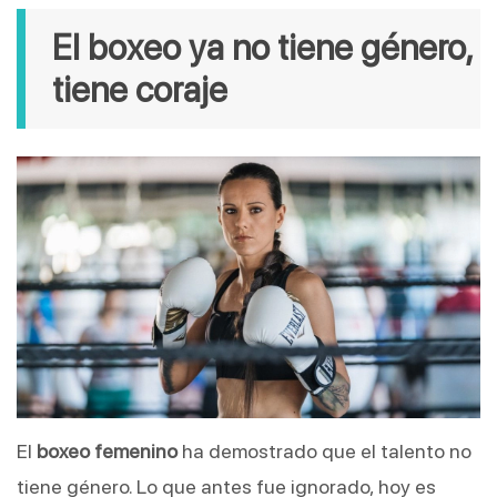
El boxeo ya no tiene género,
tiene coraje
El
boxeo femenino
ha demostrado que el talento no
tiene género. Lo que antes fue ignorado, hoy es