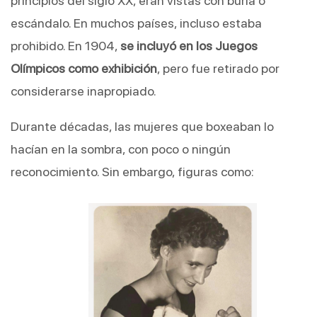
principios del siglo XX, eran vistas con burla o
escándalo. En muchos países, incluso estaba
prohibido. En 1904,
se incluyó en los Juegos
Olímpicos como exhibición
, pero fue retirado por
considerarse inapropiado.
Durante décadas, las mujeres que boxeaban lo
hacían en la sombra, con poco o ningún
reconocimiento. Sin embargo, figuras como: