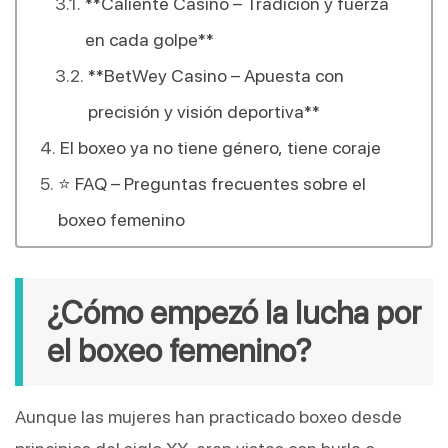
**Caliente Casino – Tradición y fuerza
en cada golpe**
**BetWey Casino – Apuesta con
precisión y visión deportiva**
El boxeo ya no tiene género, tiene coraje
⭐ FAQ – Preguntas frecuentes sobre el
boxeo femenino
¿Cómo empezó la lucha por
el boxeo femenino?
Aunque las mujeres han practicado boxeo desde