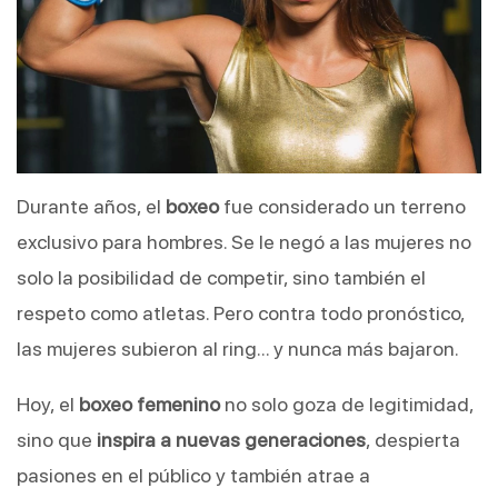
Durante años, el
boxeo
fue considerado un terreno
exclusivo para hombres. Se le negó a las mujeres no
solo la posibilidad de competir, sino también el
respeto como atletas. Pero contra todo pronóstico,
las mujeres subieron al ring… y nunca más bajaron.
Hoy, el
boxeo femenino
no solo goza de legitimidad,
sino que
inspira a nuevas generaciones
, despierta
pasiones en el público y también atrae a