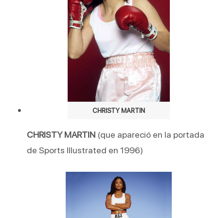
CHRISTY MARTIN
CHRISTY MARTIN
(que apareció en la portada
de Sports Illustrated en 1996)