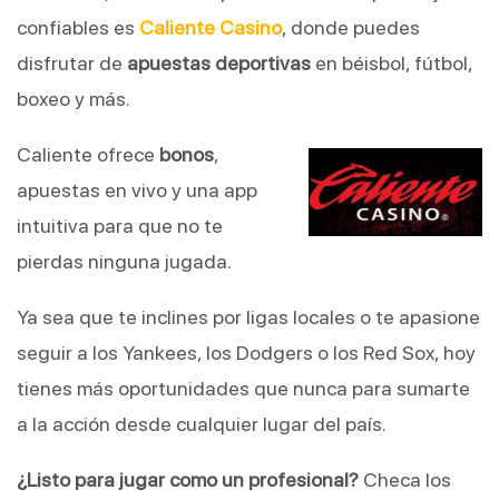
confiables es
Caliente Casino
, donde puedes
disfrutar de
apuestas deportivas
en béisbol, fútbol,
boxeo y más.
Caliente ofrece
bonos
,
apuestas en vivo y una app
intuitiva para que no te
pierdas ninguna jugada.
Ya sea que te inclines por ligas locales o te apasione
seguir a los Yankees, los Dodgers o los Red Sox, hoy
tienes más oportunidades que nunca para sumarte
a la acción desde cualquier lugar del país.
¿Listo para jugar como un profesional?
Checa los