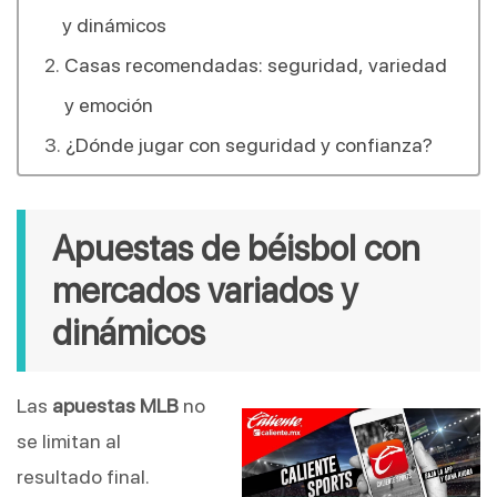
y dinámicos
Casas recomendadas: seguridad, variedad
y emoción
¿Dónde jugar con seguridad y confianza?
Apuestas de béisbol con
mercados variados y
dinámicos
Las
apuestas MLB
no
se limitan al
resultado final.