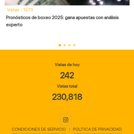
Vistas：1070
Pronósticos de boxeo 2025: gana apuestas con análisis
experto
Vistas de hoy
242
Vistas total
230,818
CONDICIONES DE SERVICIO
POLÍTICA DE PRIVACIDAD