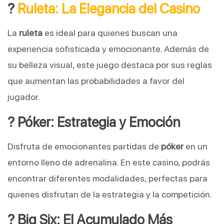
?
Ruleta: La Elegancia del Casino
La
ruleta
es ideal para quienes buscan una
experiencia sofisticada y emocionante. Además de
su belleza visual, este juego destaca por sus reglas
que aumentan las probabilidades a favor del
jugador.
? Póker: Estrategia y Emoción
Disfruta de emocionantes partidas de
póker
en un
entorno lleno de adrenalina. En este casino, podrás
encontrar diferentes modalidades, perfectas para
quienes disfrutan de la estrategia y la competición.
? Big Six: El Acumulado Más