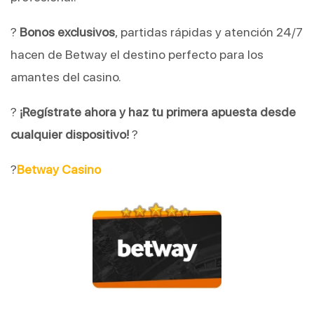
?
Bonos exclusivos
, partidas rápidas y atención 24/7
hacen de Betway el destino perfecto para los
amantes del casino.
?
¡Regístrate ahora y haz tu primera apuesta desde
cualquier dispositivo!
?
?
Betway Casino