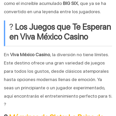
como el increíble acumulado
BIG SIX
, que ya se ha
convertido en una leyenda entre los jugadores.
?
Los Juegos que Te Esperan
en Viva México Casino
En
Viva México Casino
, la diversión no tiene límites.
Este destino ofrece una gran variedad de juegos
para todos los gustos, desde clásicos atemporales
hasta opciones modernas llenas de emoción. Ya
seas un principiante o un jugador experimentado,
aquí encontrarás el entretenimiento perfecto para ti.
?