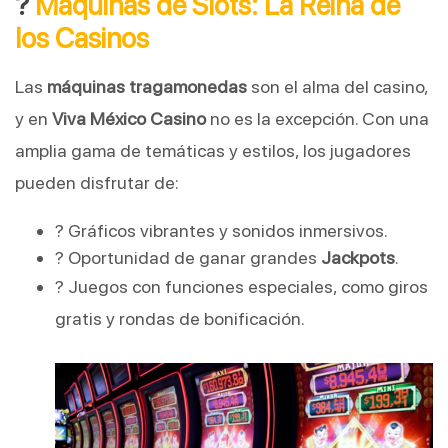
?
Máquinas de Slots: La Reina de
los Casinos
Las
máquinas tragamonedas
son el alma del casino,
y en
Viva México Casino
no es la excepción. Con una
amplia gama de temáticas y estilos, los jugadores
pueden disfrutar de:
? Gráficos vibrantes y sonidos inmersivos.
? Oportunidad de ganar grandes
Jackpots
.
? Juegos con funciones especiales, como giros
gratis y rondas de bonificación.