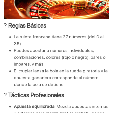
?
Reglas Básicas
La ruleta francesa tiene 37 números (del 0 al
36).
Puedes apostar a números individuales,
combinaciones, colores (rojo o negro), pares o
impares, y más.
El crupier lanza la bola en la rueda giratoria y la
apuesta ganadora corresponde al número
donde la bola se detiene.
?
Tácticas Profesionales
Apuesta equilibrada
: Mezcla apuestas internas