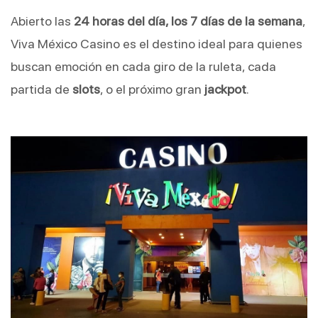
Abierto las
24 horas del día, los 7 días de la semana
,
Viva México Casino es el destino ideal para quienes
buscan emoción en cada giro de la ruleta, cada
partida de
slots
, o el próximo gran
jackpot
.