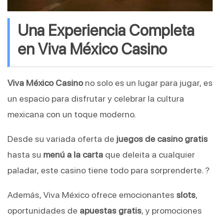
Una Experiencia Completa
en Viva México Casino
Viva México Casino
no solo es un lugar para jugar, es
un espacio para disfrutar y celebrar la cultura
mexicana con un toque moderno.
Desde su variada oferta de
juegos de casino gratis
hasta su
menú a la carta
que deleita a cualquier
paladar, este casino tiene todo para sorprenderte. ?️
Además, Viva México ofrece emocionantes
slots
,
oportunidades de
apuestas gratis
, y promociones