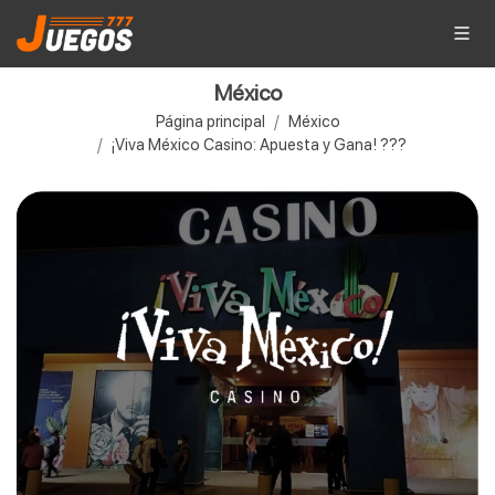
México
Página principal
México
¡Viva México Casino: Apuesta y Gana! ???