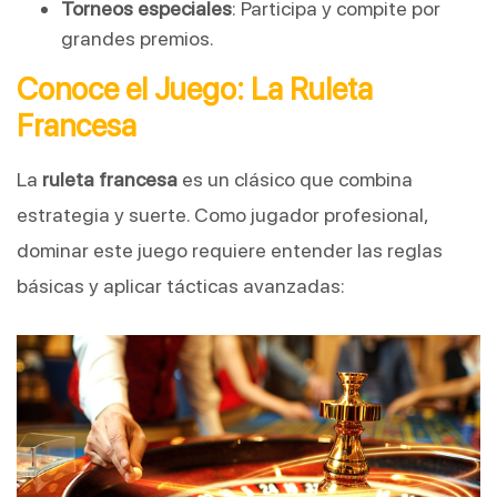
Torneos especiales
: Participa y compite por
grandes premios.
Conoce el Juego: La Ruleta
Francesa
La
ruleta francesa
es un clásico que combina
estrategia y suerte. Como jugador profesional,
dominar este juego requiere entender las reglas
básicas y aplicar tácticas avanzadas: