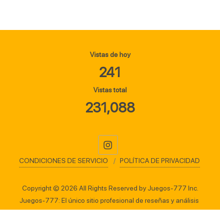
Vistas de hoy
241
Vistas total
231,088
CONDICIONES DE SERVICIO
POLÍTICA DE PRIVACIDAD
Copyright © 2026 All Rights Reserved by Juegos-777 Inc.
Juegos-777: El único sitio profesional de reseñas y análisis
detallados de casinos en línea en toda América