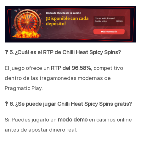
❓ 5. ¿Cuál es el RTP de Chilli Heat Spicy Spins?
El juego ofrece un
RTP del 96.58%
, competitivo
dentro de las tragamonedas modernas de
Pragmatic Play.
❓ 6. ¿Se puede jugar Chilli Heat Spicy Spins gratis?
Sí. Puedes jugarlo en
modo demo
en casinos online
antes de apostar dinero real.