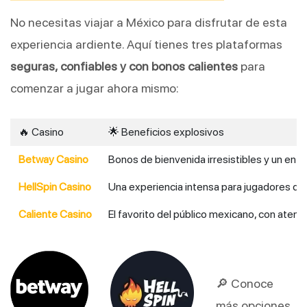
No necesitas viajar a México para disfrutar de esta
experiencia ardiente. Aquí tienes tres plataformas
seguras, confiables y con bonos calientes
para
comenzar a jugar ahora mismo:
🔥 Casino
🌟 Beneficios explosivos
Betway Casino
Bonos de bienvenida irresistibles y un ent
HellSpin Casino
Una experiencia intensa para jugadores qu
Caliente Casino
El favorito del público mexicano, con atenci
🔎 Conoce
más opciones