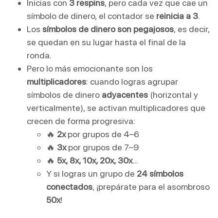
Inicias con
3 respins
, pero cada vez que cae un
símbolo de dinero, el contador se
reinicia a 3
.
Los
símbolos de dinero son pegajosos
, es decir,
se quedan en su lugar hasta el final de la
ronda.
Pero lo más emocionante son los
multiplicadores
: cuando logras agrupar
símbolos de dinero
adyacentes
(horizontal y
verticalmente), se activan multiplicadores que
crecen de forma progresiva:
🔥
2x
por grupos de 4–6
🔥
3x
por grupos de 7–9
🔥
5x, 8x, 10x, 20x, 30x
...
Y si logras un grupo de
24 símbolos
conectados
, ¡prepárate para el asombroso
50x
!