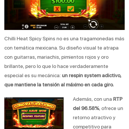
Chilli Heat Spicy Spins no es una tragamonedas más
con temática mexicana. Su diseño visual te atrapa
con guitarras, mariachis, pimientos rojos y oro
brillante, pero lo que lo hace verdaderamente
especial es su mecánica:
un respin system adictivo,
que mantiene la tensión al máximo en cada giro.
Además, con una
RTP
del 96.58%
, ofrece un
retorno atractivo y
competitivo para