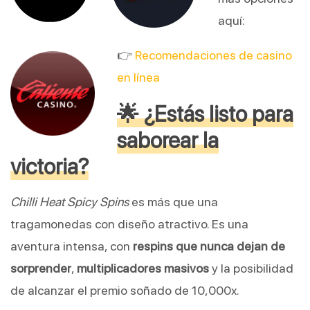
aquí:
👉
Recomendaciones de casino
en línea
🌟 ¿Estás listo para
saborear la
victoria?
Chilli Heat Spicy Spins
es más que una
tragamonedas con diseño atractivo. Es una
aventura intensa, con
respins que nunca dejan de
sorprender
,
multiplicadores masivos
y la posibilidad
de alcanzar el premio soñado de 10,000x.