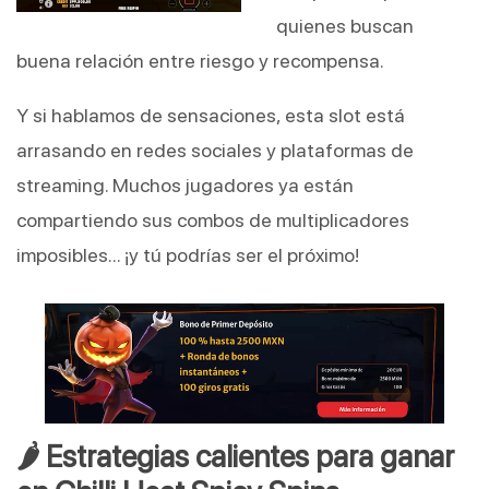
quienes buscan
buena relación entre riesgo y recompensa.
Y si hablamos de sensaciones, esta slot está
arrasando en redes sociales y plataformas de
streaming. Muchos jugadores ya están
compartiendo sus combos de multiplicadores
imposibles… ¡y tú podrías ser el próximo!
🌶️ Estrategias calientes para ganar