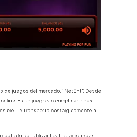
s de juegos del mercado, “NetEnt”. Desde
 online. Es un juego sin complicaciones
ansible. Te transporta nostálgicamente a
n optado por utilizar las tragamonedas