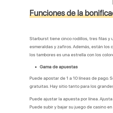
Funciones de la bonifica
Starburst tiene cinco rodillos, tres filas 
esmeraldas y zafiros. Además, están los co
los tambores es una estrella con los color
Gama de apuestas
Puede apostar de 1 a 10 líneas de pago. 
gratuitas. Hay sitio tanto para los grand
Puede ajustar la apuesta por línea. Ajusta
Puede subir y bajar su juego de casino en