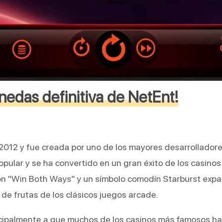
nedas definitiva de NetEnt!
2012 y fue creada por uno de los mayores desarrolladore
opular y se ha convertido en un gran éxito de los casinos
o con "Win Both Ways" y un símbolo comodín Starburst exp
de frutas de los clásicos juegos arcade.
ncipalmente a que muchos de los casinos más famosos ha