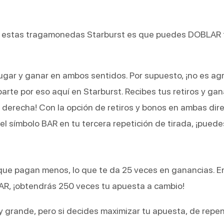
 de estas tragamonedas Starburst es que puedes DOBLAR 
jugar y ganar en ambos sentidos. Por supuesto, ¡no es a
arte por eso aquí en Starburst. Recibes tus retiros y ga
la derecha! Con la opción de retiros y bonos en ambas dir
 el símbolo BAR en tu tercera repetición de tirada, ¡pue
que pagan menos, lo que te da 25 veces en ganancias. En 
 BAR, ¡obtendrás 250 veces tu apuesta a cambio!
uy grande, pero si decides maximizar tu apuesta, de rep