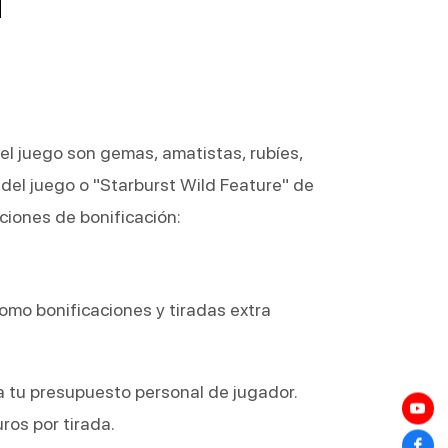
 del juego son gemas, amatistas, rubíes,
 del juego o "Starburst Wild Feature" de
nciones de bonificación:
omo bonificaciones y tiradas extra
 a tu presupuesto personal de jugador.
ros por tirada.