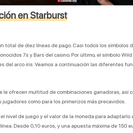
ción en Starburst
y un total de diez líneas de pago. Casi todos los símbolos
nocidos 7s y Bars del casino. Por último, el símbolo Wild
es del arco iris. Veamos a continuación las diferentes fu
Se le ofrecen multitud de combinaciones ganadoras, así c
es jugadores como para los primerizos más precavidos.
 el nivel de juego y el valor de la moneda para adaptarlo
 línea. Desde 0,10 euros, y una apuesta máxima de 150 eu