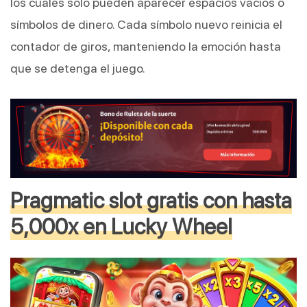
los cuales solo pueden aparecer espacios vacíos o
símbolos de dinero. Cada símbolo nuevo reinicia el
contador de giros, manteniendo la emoción hasta
que se detenga el juego.
Pragmatic slot gratis con hasta
5,000x en Lucky Wheel