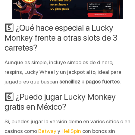
5️⃣ ¿Qué hace especial a Lucky
Monkey frente a otras slots de 3
carretes?
Aunque es simple, incluye símbolos de dinero,
respins, Lucky Wheel y un jackpot alto, ideal para
jugadores que buscan
sencillez + pagos fuertes
.
6️⃣ ¿Puedo jugar Lucky Monkey
gratis en México?
Sí, puedes jugar la versión demo en varios sitios o en
casinos como
Betway
y
HellSpin
con bonos sin