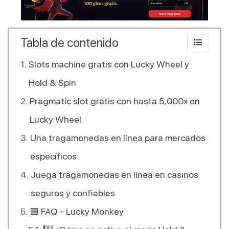
Tabla de contenido
Slots machine gratis con Lucky Wheel y
Hold & Spin
Pragmatic slot gratis con hasta 5,000x en
Lucky Wheel
Una tragamonedas en línea para mercados
específicos
Juega tragamonedas en línea en casinos
seguros y confiables
🟦 FAQ – Lucky Monkey