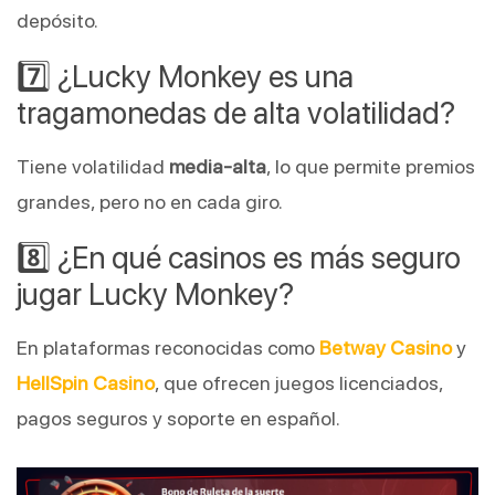
depósito.
7️⃣ ¿Lucky Monkey es una
tragamonedas de alta volatilidad?
Tiene volatilidad
media-alta
, lo que permite premios
grandes, pero no en cada giro.
8️⃣ ¿En qué casinos es más seguro
jugar Lucky Monkey?
En plataformas reconocidas como
Betway Casino
y
HellSpin Casino
, que ofrecen juegos licenciados,
pagos seguros y soporte en español.