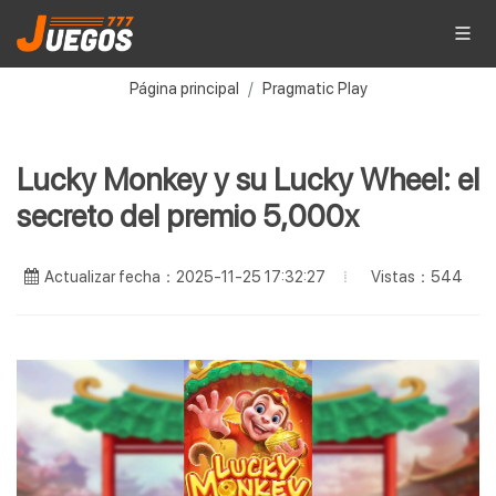
Página principal
Pragmatic Play
Lucky Monkey y su Lucky Wheel: el
secreto del premio 5,000x
Vistas：544
Actualizar fecha：2025-11-25 17:32:27