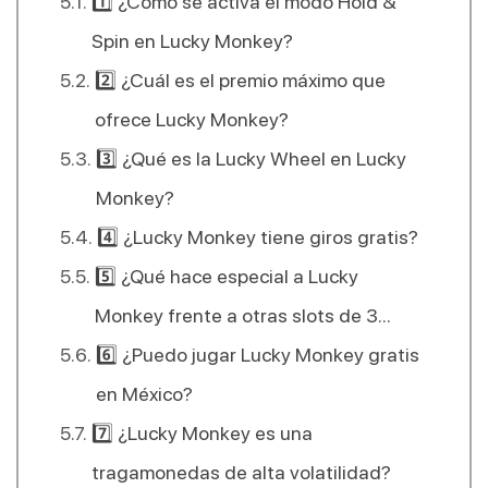
1️⃣ ¿Cómo se activa el modo Hold &
Spin en Lucky Monkey?
2️⃣ ¿Cuál es el premio máximo que
ofrece Lucky Monkey?
3️⃣ ¿Qué es la Lucky Wheel en Lucky
Monkey?
4️⃣ ¿Lucky Monkey tiene giros gratis?
5️⃣ ¿Qué hace especial a Lucky
Monkey frente a otras slots de 3
carretes?
6️⃣ ¿Puedo jugar Lucky Monkey gratis
en México?
7️⃣ ¿Lucky Monkey es una
tragamonedas de alta volatilidad?