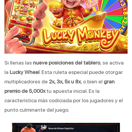
Si llenas las
nueve posiciones del tablero
, se activa
la
Lucky Wheel
. Esta ruleta especial puede otorgar
multiplicadores de
2x, 3x, 5x u 8x
, o bien el
gran
premio de 5,000x
tu apuesta inicial. Es la
característica más codiciada por los jugadores y el
punto culminante del juego.