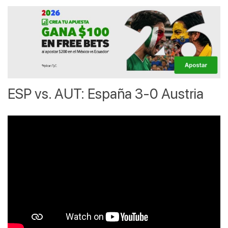
ESP vs. AUT: España 3-0 Austria