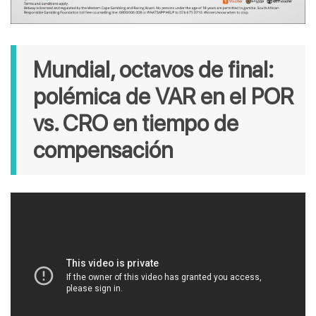
Mundial, octavos de final: 
polémica de VAR en el POR 
vs. CRO en tiempo de 
compensación