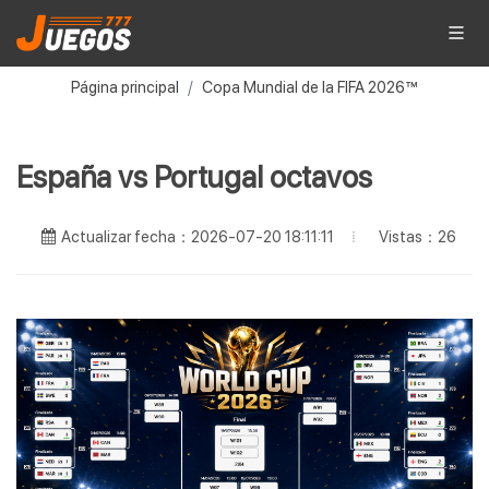
Página principal
Copa Mundial de la FIFA 2026™
España vs Portugal octavos
Vistas：26
Actualizar fecha：2026-07-20 18:11:11