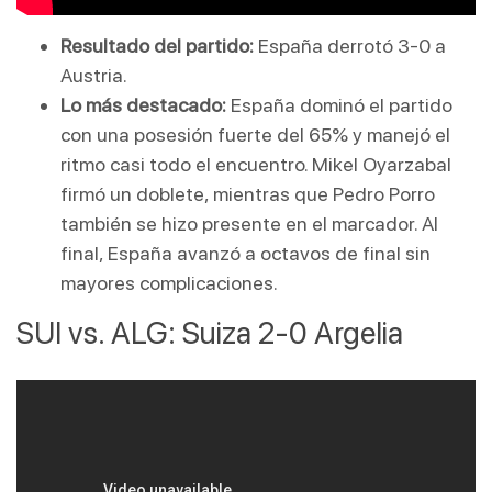
Resultado del partido:
 España derrotó 3-0 a 
Austria.
Lo más destacado:
 España dominó el partido 
con una posesión fuerte del 65% y manejó el 
ritmo casi todo el encuentro. Mikel Oyarzabal 
firmó un doblete, mientras que Pedro Porro 
también se hizo presente en el marcador. Al 
final, España avanzó a octavos de final sin 
mayores complicaciones.
SUI vs. ALG: Suiza 2-0 Argelia