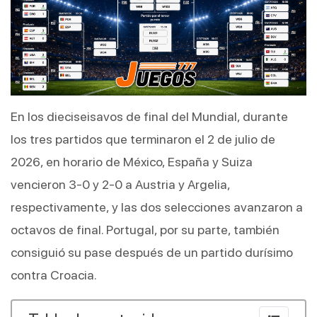
En los dieciseisavos de final del Mundial, durante 
los tres partidos que terminaron el 2 de julio de 
2026, en horario de México, España y Suiza 
vencieron 3-0 y 2-0 a Austria y Argelia, 
respectivamente, y las dos selecciones avanzaron a 
octavos de final. Portugal, por su parte, también 
consiguió su pase después de un partido durísimo 
contra Croacia.