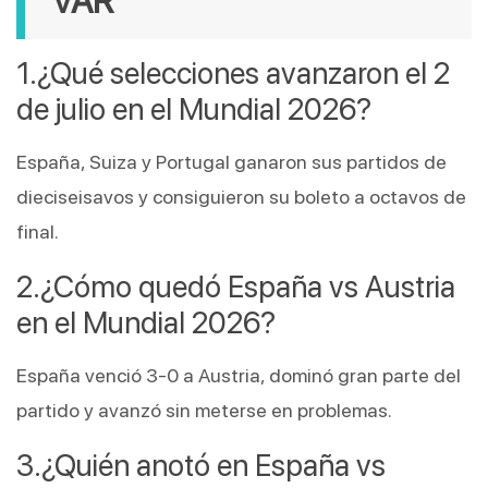
VAR
¿Qué selecciones avanzaron el 2 
de julio en el Mundial 2026?
España, Suiza y Portugal ganaron sus partidos de 
dieciseisavos y consiguieron su boleto a octavos de 
final.
¿Cómo quedó España vs Austria 
en el Mundial 2026?
España venció 3-0 a Austria, dominó gran parte del 
partido y avanzó sin meterse en problemas.
¿Quién anotó en España vs 