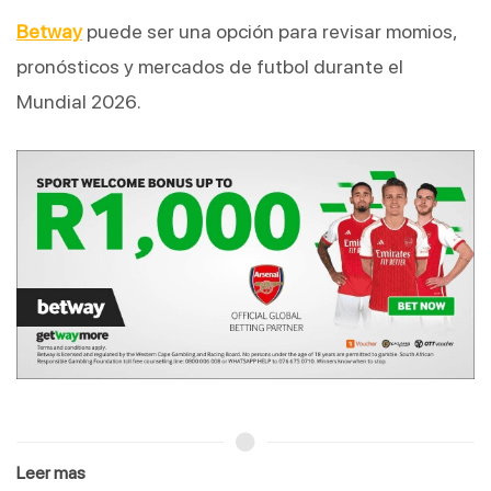
Betway
 puede ser una opción para revisar momios, 
pronósticos y mercados de futbol durante el 
Mundial 2026.
Leer mas