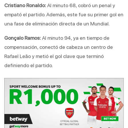
Cristiano Ronaldo:
 Al minuto 68, cobró un penal y 
empató el partido. Además, este fue su primer gol en 
una fase de eliminación directa de un Mundial.
Gonçalo Ramos:
 Al minuto 94, ya en tiempo de 
compensación, conectó de cabeza un centro de 
Rafael Leão y metió el gol clave que terminó 
definiendo el partido.