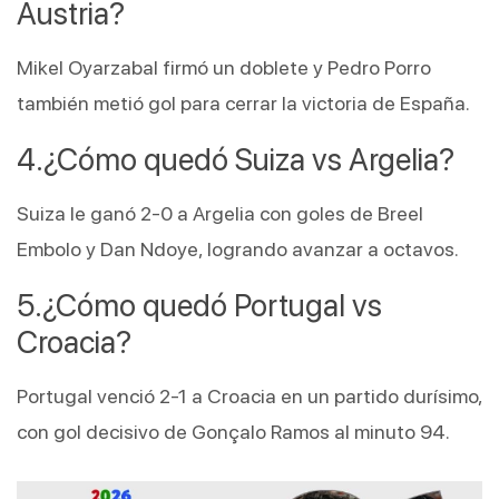
Austria?
Mikel Oyarzabal firmó un doblete y Pedro Porro 
también metió gol para cerrar la victoria de España.
¿Cómo quedó Suiza vs Argelia?
Suiza le ganó 2-0 a Argelia con goles de Breel 
Embolo y Dan Ndoye, logrando avanzar a octavos.
¿Cómo quedó Portugal vs 
Croacia?
Portugal venció 2-1 a Croacia en un partido durísimo, 
con gol decisivo de Gonçalo Ramos al minuto 94.