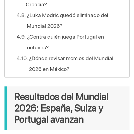
Croacia?
¿Luka Modrić quedó eliminado del
Mundial 2026?
¿Contra quién juega Portugal en
octavos?
¿Dónde revisar momios del Mundial
2026 en México?
Resultados del Mundial 
2026: España, Suiza y 
Portugal avanzan