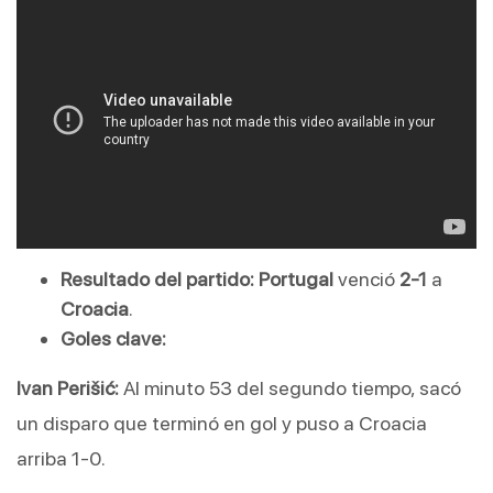
Resultado del partido:
Portugal
 venció 
2-1
 a 
Croacia
.
Goles clave:
Ivan Perišić:
 Al minuto 53 del segundo tiempo, sacó 
un disparo que terminó en gol y puso a Croacia 
arriba 1-0.