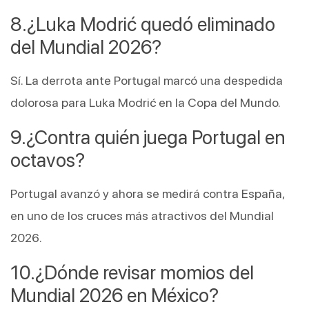
¿Luka Modrić quedó eliminado 
del Mundial 2026?
Sí. La derrota ante Portugal marcó una despedida 
dolorosa para Luka Modrić en la Copa del Mundo.
¿Contra quién juega Portugal en 
octavos?
Portugal avanzó y ahora se medirá contra España, 
en uno de los cruces más atractivos del Mundial 
2026.
¿Dónde revisar momios del 
Mundial 2026 en México?