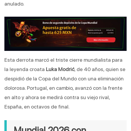
anulado.
Esta derrota marcó el triste cierre mundialista para 
la leyenda croata 
Luka Modrić
, de 40 años, quien se 
despidió de la Copa del Mundo con una eliminación 
dolorosa. Portugal, en cambio, avanzó con la frente 
en alto y ahora se medirá contra su viejo rival, 
España, en octavos de final.
Mundial 2026 con 