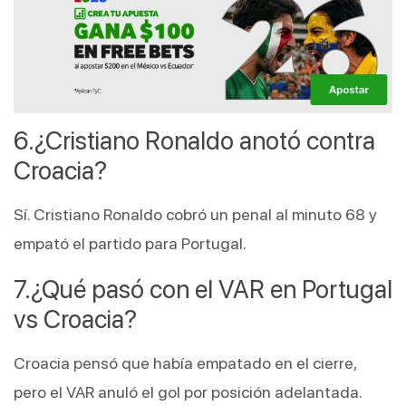
¿Cristiano Ronaldo anotó contra 
Croacia?
Sí. Cristiano Ronaldo cobró un penal al minuto 68 y 
empató el partido para Portugal.
¿Qué pasó con el VAR en Portugal 
vs Croacia?
Croacia pensó que había empatado en el cierre, 
pero el VAR anuló el gol por posición adelantada.