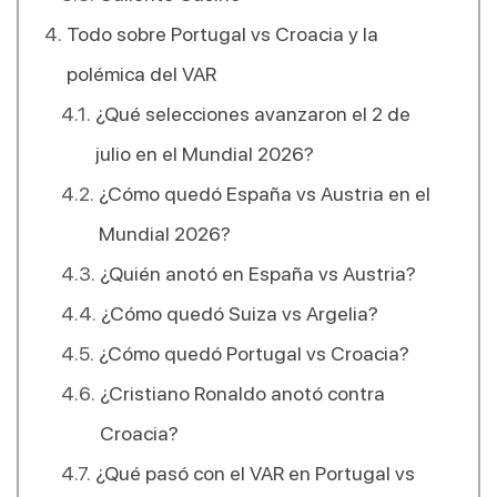
Todo sobre Portugal vs Croacia y la
polémica del VAR
¿Qué selecciones avanzaron el 2 de
julio en el Mundial 2026?
¿Cómo quedó España vs Austria en el
Mundial 2026?
¿Quién anotó en España vs Austria?
¿Cómo quedó Suiza vs Argelia?
¿Cómo quedó Portugal vs Croacia?
¿Cristiano Ronaldo anotó contra
Croacia?
¿Qué pasó con el VAR en Portugal vs