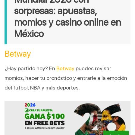
sorpresas: apuestas, 
momios y casino online en 
México
Betway
¿Hay partido hoy? En 
Betway
 puedes revisar 
momios, hacer tu pronóstico y entrarle a la emoción 
del futbol, NBA y más deportes.