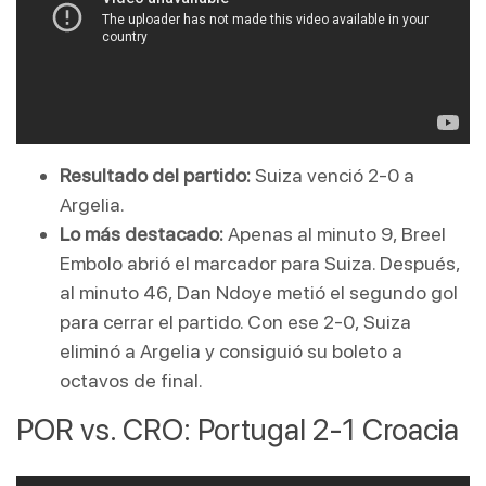
Resultado del partido:
 Suiza venció 2-0 a 
Argelia.
Lo más destacado:
 Apenas al minuto 9, Breel 
Embolo abrió el marcador para Suiza. Después, 
al minuto 46, Dan Ndoye metió el segundo gol 
para cerrar el partido. Con ese 2-0, Suiza 
eliminó a Argelia y consiguió su boleto a 
octavos de final.
POR vs. CRO: Portugal 2-1 Croacia