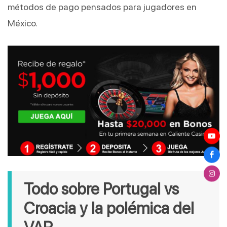
métodos de pago pensados para jugadores en 
México.
Todo sobre Portugal vs 
Croacia y la polémica del 