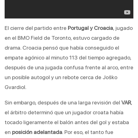
El cierre del partido entre 
Portugal y Croacia
, jugado 
en el BMO Field de Toronto, estuvo cargado de 
drama. Croacia pensó que había conseguido el 
empate agónico al minuto 113 del tiempo agregado, 
después de una jugada confusa frente al arco, entre 
un posible autogol y un rebote cerca de Joško 
Gvardiol.
Sin embargo, después de una larga revisión del 
VAR
, 
el árbitro determinó que un jugador croata había 
tocado ligeramente el balón antes del gol y estaba 
en 
posición adelantada
. Por eso, el tanto fue 