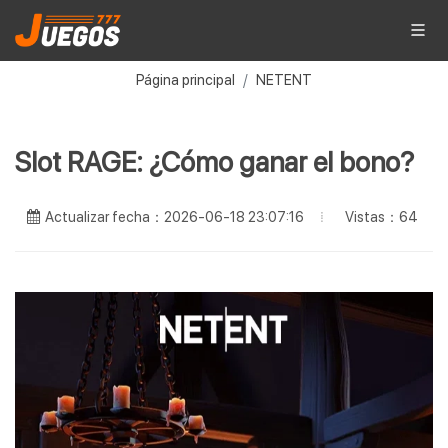
Página principal
NETENT
Slot RAGE: ¿Cómo ganar el bono?
Vistas：64
Actualizar fecha：2026-06-18 23:07:16