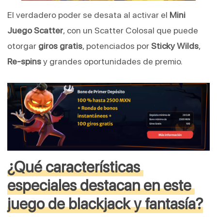
El verdadero poder se desata al activar el 
Mini 
Juego Scatter
, con un Scatter Colosal que puede 
otorgar 
giros gratis
, potenciados por 
Sticky Wilds
, 
Re-spins
 y grandes oportunidades de premio.
¿Qué características 
especiales destacan en este 
juego de blackjack y fantasía?