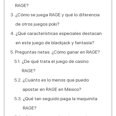
RAGE?
¿Cómo se juega RAGE y qué lo diferencia
de otros juegos poki?
¿Qué características especiales destacan
en este juego de blackjack y fantasía?
Preguntas netas: ¿Cómo ganar en RAGE?
¿De qué trata el juego de casino
RAGE?
¿Cuánto es lo menos que puedo
apostar en RAGE en México?
¿Qué tan seguido paga la maquinita
RAGE?