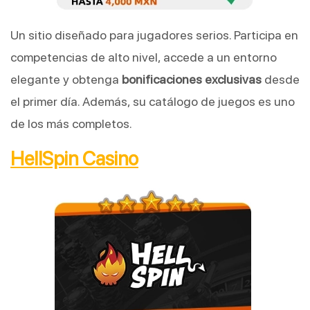
Un sitio diseñado para jugadores serios. Participa en 
competencias de alto nivel, accede a un entorno 
elegante y obtenga 
bonificaciones exclusivas
 desde 
el primer día. Además, su catálogo de juegos es uno 
de los más completos.
HellSpin Casino