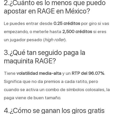
¿Cuánto es lo menos que puedo 
apostar en RAGE en México?
Le puedes entrar desde 
0.25 créditos
 por giro si vas 
empezando, o meterle hasta 
2,500 créditos
 si eres 
un jugador pesado (
high roller
).
¿Qué tan seguido paga la 
maquinita RAGE?
Tiene 
volatilidad media-alta
 y un 
RTP del 96.07%
. 
Significa que no da premios a cada ratito, pero 
cuando se activa un combo de símbolos colosales, la 
paga viene de buen tamaño.
¿Cómo se ganan los giros gratis 