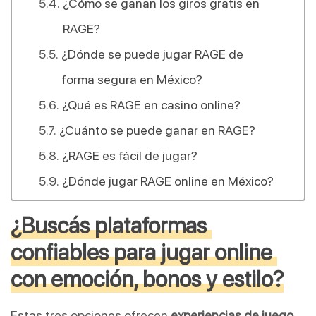
¿Cómo se ganan los giros gratis en
RAGE?
¿Dónde se puede jugar RAGE de
forma segura en México?
¿Qué es RAGE en casino online?
¿Cuánto se puede ganar en RAGE?
¿RAGE es fácil de jugar?
¿Dónde jugar RAGE online en México?
¿Buscás plataformas 
confiables para jugar online 
con emoción, bonos y estilo?
Estas tres opciones ofrecen 
experiencias de juego 