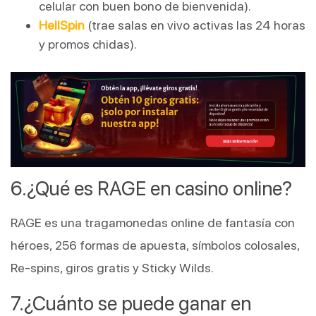
celular con buen bono de bienvenida).
HellSpin
 (trae salas en vivo activas las 24 horas 
y promos chidas).
¿Qué es RAGE en casino online?
RAGE es una tragamonedas online de fantasía con 
héroes, 256 formas de apuesta, símbolos colosales, 
Re-spins, giros gratis y Sticky Wilds.
¿Cuánto se puede ganar en 