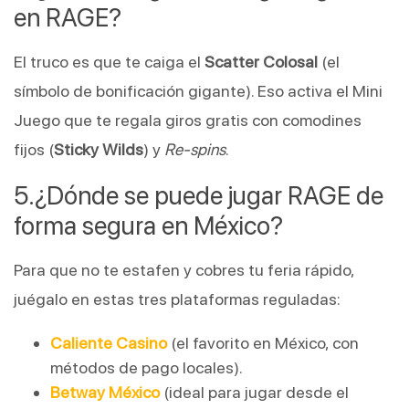
en RAGE?
El truco es que te caiga el 
Scatter Colosal
 (el 
símbolo de bonificación gigante). Eso activa el Mini 
Juego que te regala giros gratis con comodines 
fijos (
Sticky Wilds
) y 
Re-spins
.
¿Dónde se puede jugar RAGE de 
forma segura en México?
Para que no te estafen y cobres tu feria rápido, 
juégalo en estas tres plataformas reguladas:
Caliente Casino
 (el favorito en México, con 
métodos de pago locales).
Betway México
 (ideal para jugar desde el 