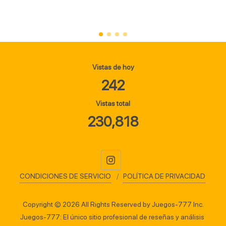
Vistas de hoy
242
Vistas total
230,818
CONDICIONES DE SERVICIO
POLÍTICA DE PRIVACIDAD
Copyright © 2026 All Rights Reserved by Juegos-777 Inc.
Juegos-777: El único sitio profesional de reseñas y análisis