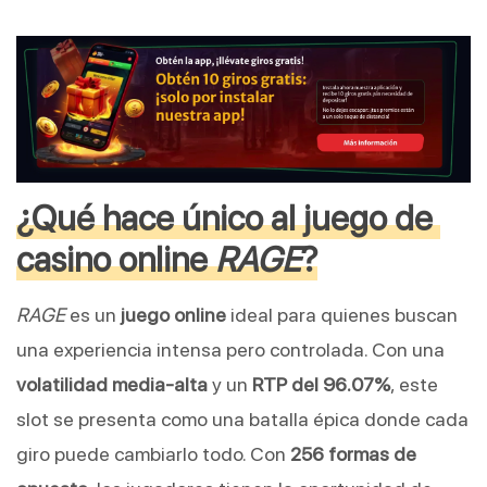
¿Qué hace único al juego de 
casino online 
RAGE
?
RAGE
 es un 
juego online
 ideal para quienes buscan 
una experiencia intensa pero controlada. Con una 
volatilidad media-alta
 y un 
RTP del 96.07%
, este 
slot se presenta como una batalla épica donde cada 
giro puede cambiarlo todo. Con 
256 formas de 