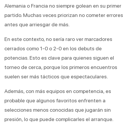
Alemania o Francia no siempre golean en su primer 
partido. Muchas veces priorizan no cometer errores 
antes que arriesgar de más.
En este contexto, no sería raro ver marcadores 
cerrados como 1-0 o 2-0 en los debuts de 
potencias. Esto es clave para quienes siguen el 
torneo de cerca, porque los primeros encuentros 
suelen ser más tácticos que espectaculares.
Además, con más equipos en competencia, es 
probable que algunos favoritos enfrenten a 
selecciones menos conocidas que jugarán sin 
presión, lo que puede complicarles el arranque.