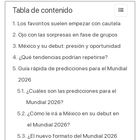
Tabla de contenido
Los favoritos suelen empezar con cautela
Ojo con las sorpresas en fase de grupos
México y su debut: presión y oportunidad
¿Qué tendencias podrían repetirse?
Guía rápida de predicciones para el Mundial
2026
¿Cuáles son las predicciones para el
Mundial 2026?
¿Cómo le irá a México en su debut en
el Mundial 2026?
¿El nuevo formato del Mundial 2026