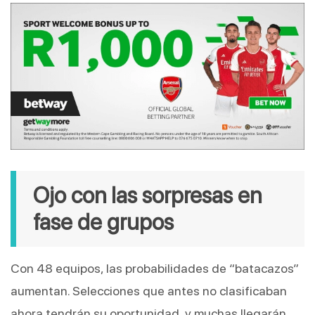
Ojo con las sorpresas en 
fase de grupos
Con 48 equipos, las probabilidades de “batacazos” 
aumentan. Selecciones que antes no clasificaban 
ahora tendrán su oportunidad, y muchas llegarán 