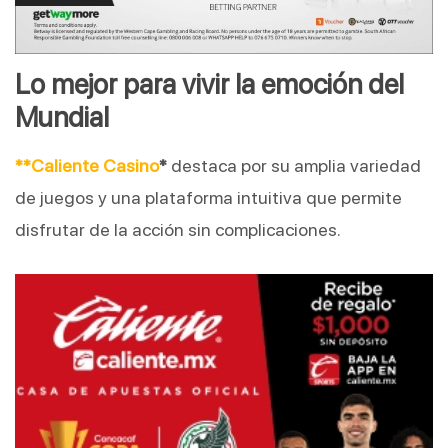
Lo mejor para vivir la emoción del 
Mundial
**
Caliente Casino
*
 destaca por su amplia variedad 
de juegos y una plataforma intuitiva que permite 
disfrutar de la acción sin complicaciones.