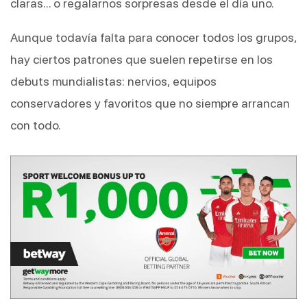
claras… o regalarnos sorpresas desde el día uno.
Aunque todavía falta para conocer todos los grupos, 
hay ciertos patrones que suelen repetirse en los 
debuts mundialistas: nervios, equipos 
conservadores y favoritos que no siempre arrancan 
con todo.