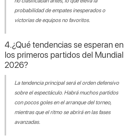
no clasificaban antes, lo que eleva la 
probabilidad de empates inesperados o 
victorias de equipos no favoritos.
¿Qué tendencias se esperan en 
los primeros partidos del Mundial 
2026?
La tendencia principal será el orden defensivo 
sobre el espectáculo. Habrá muchos partidos 
con pocos goles en el arranque del torneo, 
mientras que el ritmo se abrirá en las fases 
avanzadas.