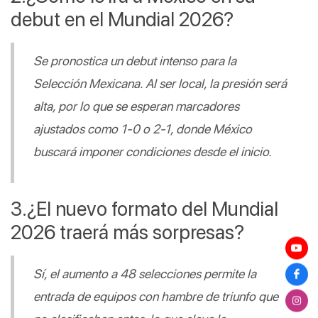
debut en el Mundial 2026?
Se pronostica un debut intenso para la 
Selección Mexicana. Al ser local, la presión será 
alta, por lo que se esperan marcadores 
ajustados como 1-0 o 2-1, donde México 
buscará imponer condiciones desde el inicio.
¿El nuevo formato del Mundial 
2026 traerá más sorpresas?
Sí, el aumento a 48 selecciones permite la 
entrada de equipos con hambre de triunfo que 