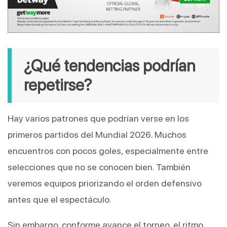
¿Qué tendencias podrían 
repetirse?
Hay varios patrones que podrían verse en los 
primeros partidos del Mundial 2026. Muchos 
encuentros con pocos goles, especialmente entre 
selecciones que no se conocen bien. También 
veremos equipos priorizando el orden defensivo 
antes que el espectáculo.
Sin embargo, conforme avance el torneo, el ritmo 