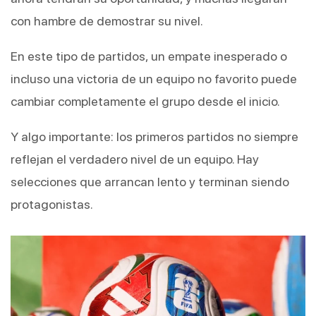
con hambre de demostrar su nivel.
En este tipo de partidos, un empate inesperado o 
incluso una victoria de un equipo no favorito puede 
cambiar completamente el grupo desde el inicio.
Y algo importante: los primeros partidos no siempre 
reflejan el verdadero nivel de un equipo. Hay 
selecciones que arrancan lento y terminan siendo 
protagonistas.