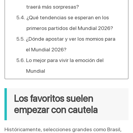
traerá más sorpresas?
¿Qué tendencias se esperan en los
primeros partidos del Mundial 2026?
¿Dónde apostar y ver los momios para
el Mundial 2026?
Lo mejor para vivir la emoción del
Mundial
Los favoritos suelen 
empezar con cautela
Históricamente, selecciones grandes como Brasil, 