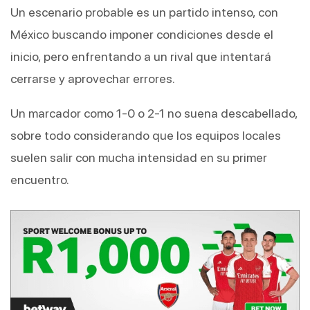
Un escenario probable es un partido intenso, con 
México buscando imponer condiciones desde el 
inicio, pero enfrentando a un rival que intentará 
cerrarse y aprovechar errores.
Un marcador como 1-0 o 2-1 no suena descabellado, 
sobre todo considerando que los equipos locales 
suelen salir con mucha intensidad en su primer 
encuentro.