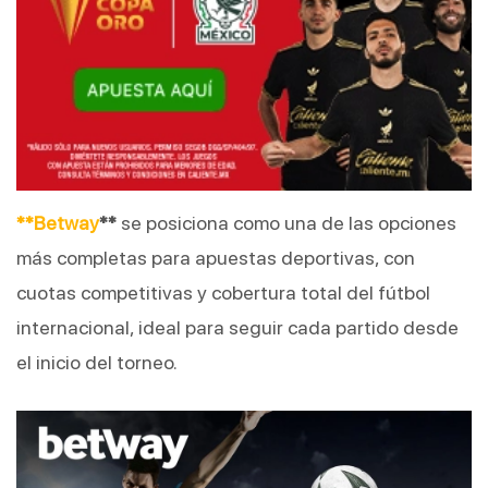
**Betway
** 
se posiciona como una de las opciones 
más completas para apuestas deportivas, con 
cuotas competitivas y cobertura total del fútbol 
internacional, ideal para seguir cada partido desde 
el inicio del torneo.