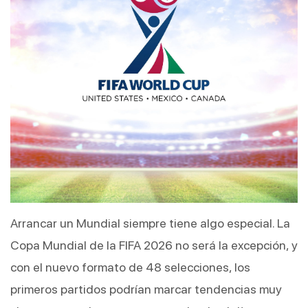
Arrancar un Mundial siempre tiene algo especial. La 
Copa Mundial de la FIFA 2026 no será la excepción, y 
con el nuevo formato de 48 selecciones, los 
primeros partidos podrían marcar tendencias muy 