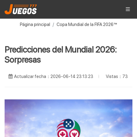
Página principal
Copa Mundial de la FIFA 2026™
Predicciones del Mundial 2026:
Sorpresas
Vistas：73
Actualizar fecha：2026-06-14 23:13:23