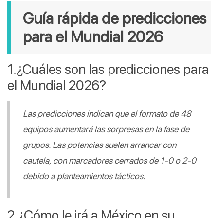
Guía rápida de predicciones 
para el Mundial 2026
¿Cuáles son las predicciones para 
el Mundial 2026?
Las predicciones indican que el formato de 48 
equipos aumentará las sorpresas en la fase de 
grupos. Las potencias suelen arrancar con 
cautela, con marcadores cerrados de 1-0 o 2-0 
debido a planteamientos tácticos.
¿Cómo le irá a México en su 