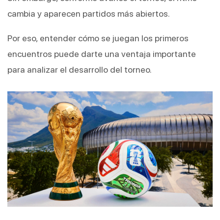
cambia y aparecen partidos más abiertos.
Por eso, entender cómo se juegan los primeros 
encuentros puede darte una ventaja importante 
para analizar el desarrollo del torneo.