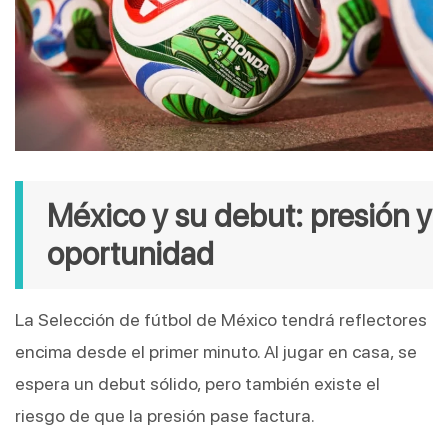
México y su debut: presión y 
oportunidad
La Selección de fútbol de México tendrá reflectores 
encima desde el primer minuto. Al jugar en casa, se 
espera un debut sólido, pero también existe el 
riesgo de que la presión pase factura.