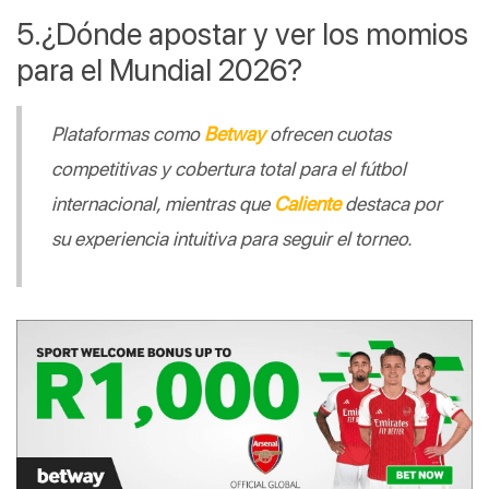
¿Dónde apostar y ver los momios 
para el Mundial 2026?
Plataformas como 
Betway
 ofrecen cuotas 
competitivas y cobertura total para el fútbol 
internacional, mientras que 
Caliente
 destaca por 
su experiencia intuitiva para seguir el torneo.