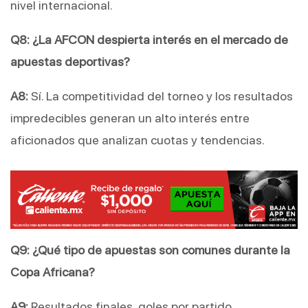
nivel internacional.
Q8: ¿La AFCON despierta interés en el mercado de 
apuestas deportivas?
A8:
 Sí. La competitividad del torneo y los resultados 
impredecibles generan un alto interés entre 
aficionados que analizan cuotas y tendencias.
Q9: ¿Qué tipo de apuestas son comunes durante la 
Copa Africana?
A9:
 Resultados finales, goles por partido, 