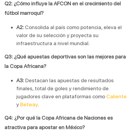
Q2: ¿Cómo influye la AFCON en el crecimiento del 
fútbol marroquí?
A2:
 Consolida al país como potencia, eleva el 
valor de su selección y proyecta su 
infraestructura a nivel mundial.
Q3: ¿Qué apuestas deportivas son las mejores para 
la Copa Africana?
A3:
 Destacan las apuestas de resultados 
finales, total de goles y rendimiento de 
jugadores clave en plataformas como 
Caliente
y 
Betway
.
Q4: ¿Por qué la Copa Africana de Naciones es 
atractiva para apostar en México?