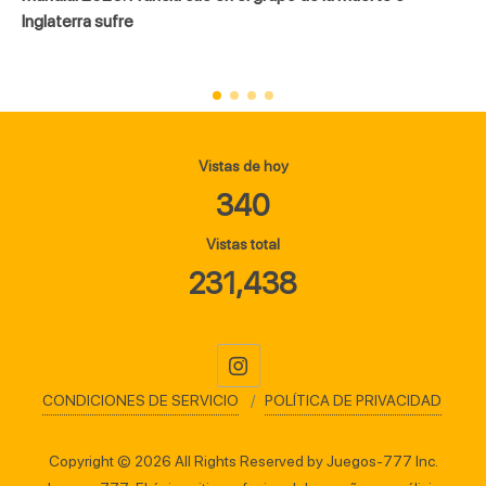
Vistas de hoy
340
Vistas total
231,438
CONDICIONES DE SERVICIO
POLÍTICA DE PRIVACIDAD
Copyright © 2026 All Rights Reserved by Juegos-777 Inc.