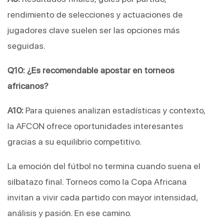
rendimiento de selecciones y actuaciones de 
jugadores clave suelen ser las opciones más 
seguidas.
Q10: ¿Es recomendable apostar en torneos 
africanos?
A10:
 Para quienes analizan estadísticas y contexto, 
la AFCON ofrece oportunidades interesantes 
gracias a su equilibrio competitivo.
La emoción del fútbol no termina cuando suena el 
silbatazo final. Torneos como la Copa Africana 
invitan a vivir cada partido con mayor intensidad, 
análisis y pasión. En ese camino.