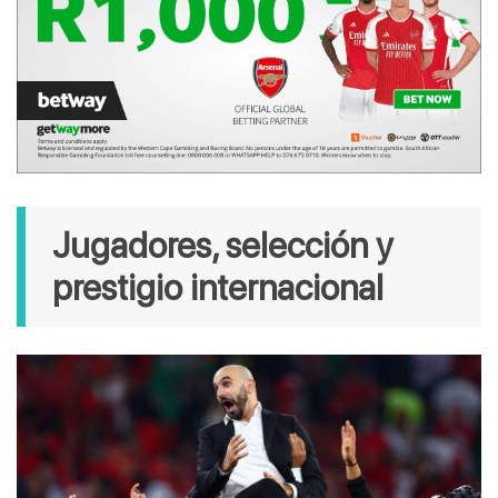
Jugadores, selección y 
prestigio internacional