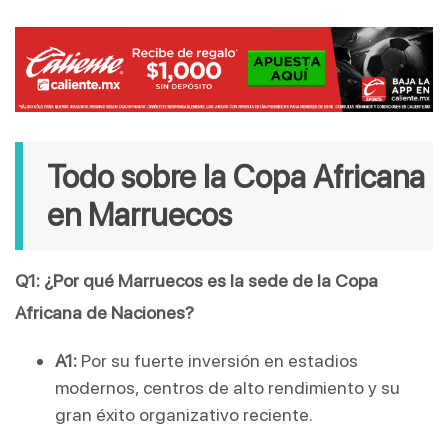
Todo sobre la Copa Africana 
en Marruecos
Q1: ¿Por qué Marruecos es la sede de la Copa 
Africana de Naciones?
A1:
 Por su fuerte inversión en estadios 
modernos, centros de alto rendimiento y su 
gran éxito organizativo reciente.