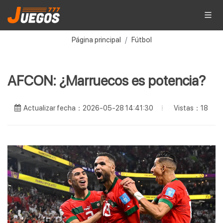
Página principal
Fútbol
AFCON: ¿Marruecos es potencia?
Vistas：18
Actualizar fecha：2026-05-28 14:41:30