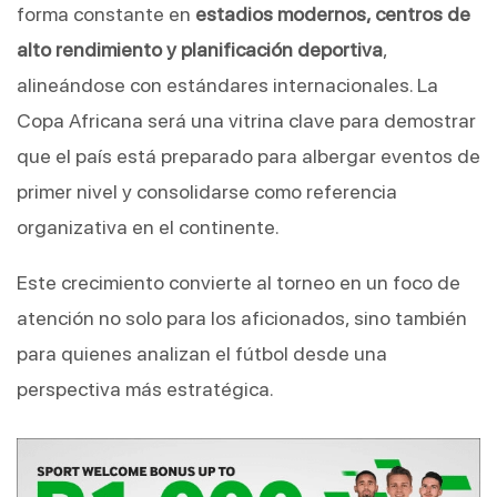
forma constante en 
estadios modernos, centros de 
alto rendimiento y planificación deportiva
, 
alineándose con estándares internacionales. La 
Copa Africana será una vitrina clave para demostrar 
que el país está preparado para albergar eventos de 
primer nivel y consolidarse como referencia 
organizativa en el continente.
Este crecimiento convierte al torneo en un foco de 
atención no solo para los aficionados, sino también 
para quienes analizan el fútbol desde una 
perspectiva más estratégica.