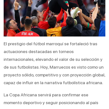
El prestigio del fútbol marroquí se fortaleció tras 
actuaciones destacadas en torneos 
internacionales, elevando el valor de su selección y 
de sus futbolistas. Hoy, Marruecos es visto como un 
proyecto sólido, competitivo y con proyección global, 
capaz de influir en la narrativa futbolística africana.
La Copa Africana servirá para confirmar ese 
momento deportivo y seguir posicionando al país 