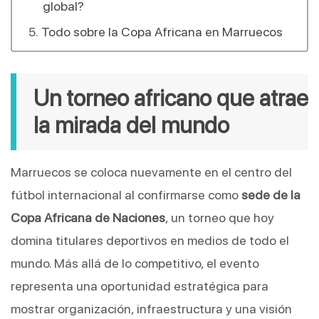
global?
Todo sobre la Copa Africana en Marruecos
Un torneo africano que atrae 
la mirada del mundo
Marruecos se coloca nuevamente en el centro del 
fútbol internacional al confirmarse como 
sede de la 
Copa Africana de Naciones
, un torneo que hoy 
domina titulares deportivos en medios de todo el 
mundo. Más allá de lo competitivo, el evento 
representa una oportunidad estratégica para 
mostrar organización, infraestructura y una visión 