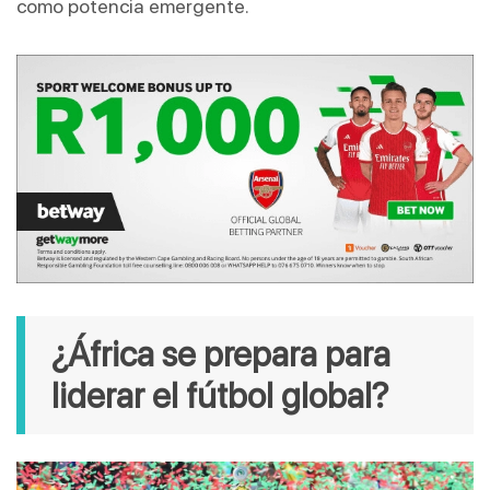
como potencia emergente.
¿África se prepara para 
liderar el fútbol global?