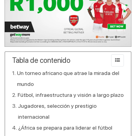
Tabla de contenido
Un torneo africano que atrae la mirada del
mundo
Fútbol, infraestructura y visión a largo plazo
Jugadores, selección y prestigio
internacional
¿África se prepara para liderar el fútbol