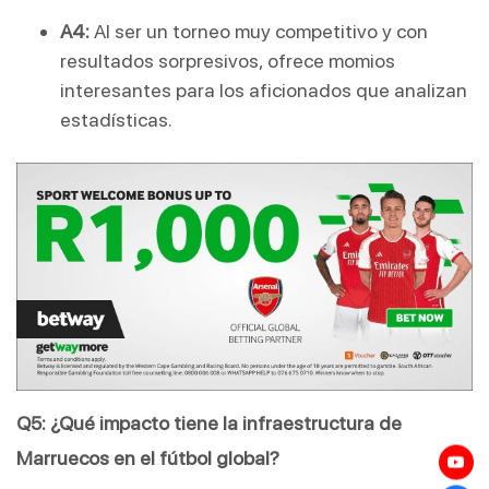
A4:
 Al ser un torneo muy competitivo y con 
resultados sorpresivos, ofrece momios 
interesantes para los aficionados que analizan 
estadísticas.
Q5: ¿Qué impacto tiene la infraestructura de 
Marruecos en el fútbol global?