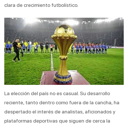
clara de crecimiento futbolístico.
La elección del país no es casual. Su desarrollo 
reciente, tanto dentro como fuera de la cancha, ha 
despertado el interés de analistas, aficionados y 
plataformas deportivas que siguen de cerca la 