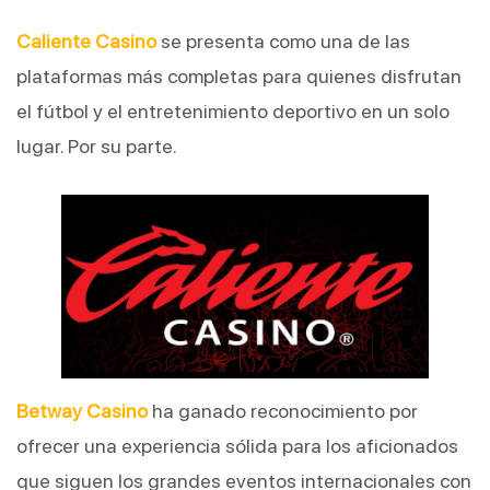
Caliente Casino
 se presenta como una de las 
plataformas más completas para quienes disfrutan 
el fútbol y el entretenimiento deportivo en un solo 
lugar. Por su parte.
Betway Casino
 ha ganado reconocimiento por 
ofrecer una experiencia sólida para los aficionados 
que siguen los grandes eventos internacionales con 