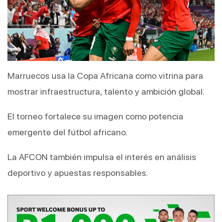
Marruecos usa la Copa Africana como vitrina para 
mostrar infraestructura, talento y ambición global.
El torneo fortalece su imagen como potencia 
emergente del fútbol africano.
La AFCON también impulsa el interés en análisis 
deportivo y apuestas responsables.