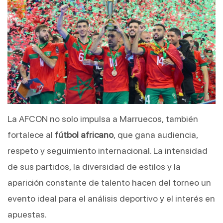
La AFCON no solo impulsa a Marruecos, también 
fortalece al 
fútbol africano
, que gana audiencia, 
respeto y seguimiento internacional. La intensidad 
de sus partidos, la diversidad de estilos y la 
aparición constante de talento hacen del torneo un 
evento ideal para el análisis deportivo y el interés en 
apuestas.