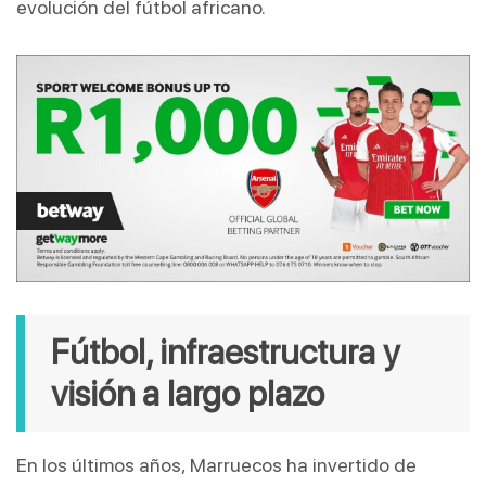
evolución del fútbol africano.
Fútbol, infraestructura y 
visión a largo plazo
En los últimos años, Marruecos ha invertido de 