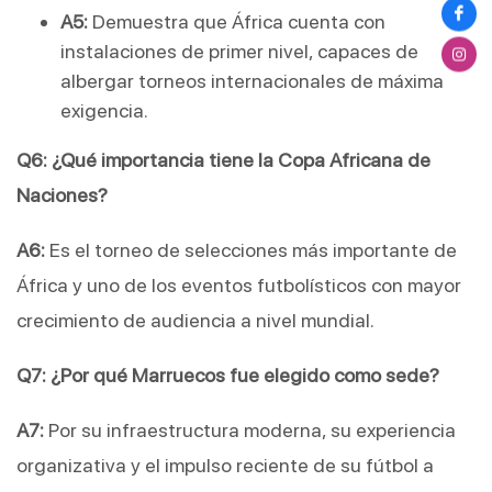
A5:
 Demuestra que África cuenta con 
instalaciones de primer nivel, capaces de 
albergar torneos internacionales de máxima 
exigencia.
Q6: ¿Qué importancia tiene la Copa Africana de 
Naciones?
A6:
 Es el torneo de selecciones más importante de 
África y uno de los eventos futbolísticos con mayor 
crecimiento de audiencia a nivel mundial.
Q7: ¿Por qué Marruecos fue elegido como sede?
A7:
 Por su infraestructura moderna, su experiencia 
organizativa y el impulso reciente de su fútbol a 