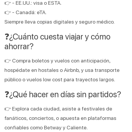
👉 - EE.UU.: visa o ESTA.
👉 - Canadá: eTA.
Siempre lleva copias digitales y seguro médico.
❓¿Cuánto cuesta viajar y cómo
ahorrar?
👉 Compra boletos y vuelos con anticipación,
hospédate en hostales o Airbnb, y usa transporte
público o vuelos low cost para trayectos largos.
❓¿Qué hacer en días sin partidos?
👉 Explora cada ciudad, asiste a festivales de
fanáticos, conciertos, o apuesta en plataformas
confiables como Betway y Caliente.