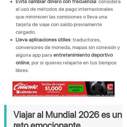
Evita cambiar dinero con frecuencia
: considera
el uso de métodos de pago internacionales
que minimicen las comisiones o lleva una
tarjeta de viaje con saldo previamente
cargado.
Lleva aplicaciones útiles
: traductores,
conversores de moneda, mapas sin conexión y
alguna app para
entretenimiento deportivo
online
, por si quieres relajarte en tus tiempos
libres.
Viajar al Mundial 2026 es un
reto emocionante