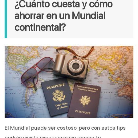
¿Cuánto cuesta y cómo
ahorrar en un Mundial
continental?
El Mundial puede ser costoso, pero con estos tips
podrás vivir la experiencia sin romper tu