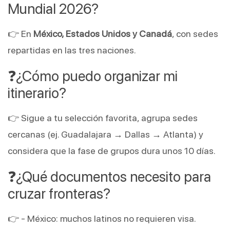
Mundial 2026?
👉 En
México, Estados Unidos y Canadá
, con sedes
repartidas en las tres naciones.
❓¿Cómo puedo organizar mi
itinerario?
👉 Sigue a tu selección favorita, agrupa sedes
cercanas (ej. Guadalajara → Dallas → Atlanta) y
considera que la fase de grupos dura unos 10 días.
❓¿Qué documentos necesito para
cruzar fronteras?
👉 - México: muchos latinos no requieren visa.