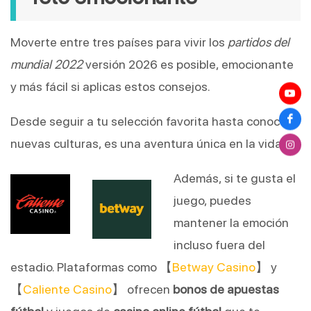
Moverte entre tres países para vivir los
partidos del
mundial 2022
versión 2026 es posible, emocionante
y más fácil si aplicas estos consejos.
Desde seguir a tu selección favorita hasta conocer
nuevas culturas, es una aventura única en la vida.
Además, si te gusta el
juego, puedes
mantener la emoción
incluso fuera del
estadio. Plataformas como 【
Betway Casino
】 y
【
Caliente Casino
】 ofrecen
bonos de apuestas