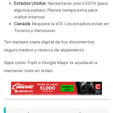
Estados Unidos
: Necesitarás visa o ESTA (para
algunos países). Planea tiempo extra para
vuelos internos.
Canadá
: Requiere la eTA. Los estadios están en
Toronto y Vancouver.
Ten siempre copia digital de tus documentos,
seguro médico y reserva de alojamiento.
Apps como TripIt o Google Maps te ayudarán a
mantener todo en orden.