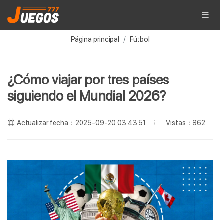
Página principal
Fútbol
¿Cómo viajar por tres países
siguiendo el Mundial 2026?
Vistas：862
Actualizar fecha：2025-09-20 03:43:51