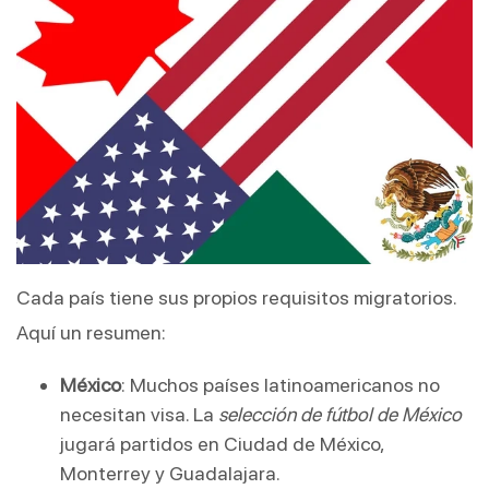
Cada país tiene sus propios requisitos migratorios.
Aquí un resumen:
México
: Muchos países latinoamericanos no
necesitan visa. La
selección de fútbol de México
jugará partidos en Ciudad de México,
Monterrey y Guadalajara.