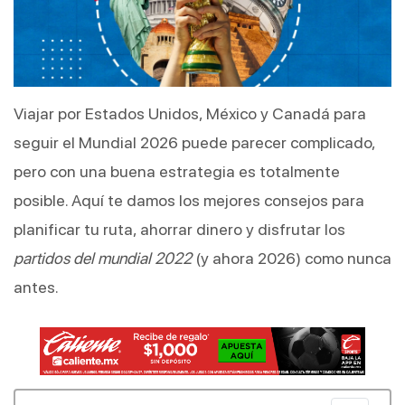
Viajar por Estados Unidos, México y Canadá para
seguir el Mundial 2026 puede parecer complicado,
pero con una buena estrategia es totalmente
posible. Aquí te damos los mejores consejos para
planificar tu ruta, ahorrar dinero y disfrutar los
partidos del mundial 2022
(y ahora 2026) como nunca
antes.