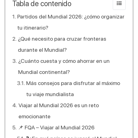
Tabla de contenido
Partidos del Mundial 2026: ¿cómo organizar
tu itinerario?
¿Qué necesito para cruzar fronteras
durante el Mundial?
¿Cuánto cuesta y cómo ahorrar en un
Mundial continental?
Más consejos para disfrutar al máximo
tu viaje mundialista
Viajar al Mundial 2026 es un reto
emocionante
📌 FQA – Viajar al Mundial 2026