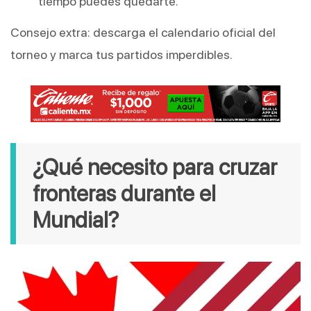
tiempo puedes quedarte.
Consejo extra: descarga el calendario oficial del
torneo y marca tus partidos imperdibles.
¿Qué necesito para cruzar
fronteras durante el
Mundial?