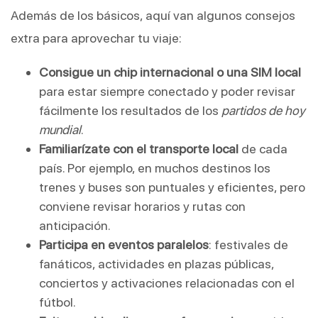
Además de los básicos, aquí van algunos consejos
extra para aprovechar tu viaje:
Consigue un chip internacional o una SIM local
para estar siempre conectado y poder revisar
fácilmente los resultados de los
partidos de hoy
mundial
.
Familiarízate con el transporte local
de cada
país. Por ejemplo, en muchos destinos los
trenes y buses son puntuales y eficientes, pero
conviene revisar horarios y rutas con
anticipación.
Participa en eventos paralelos
: festivales de
fanáticos, actividades en plazas públicas,
conciertos y activaciones relacionadas con el
fútbol.