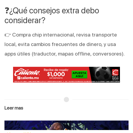
❓¿Qué consejos extra debo
considerar?
👉 Compra chip internacional, revisa transporte
local, evita cambios frecuentes de dinero, y usa
apps útiles (traductor, mapas offline, conversores).
Leer mas