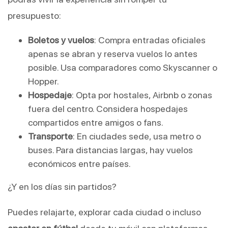
presupuesto:
Boletos y vuelos
: Compra entradas oficiales
apenas se abran y reserva vuelos lo antes
posible. Usa comparadores como Skyscanner o
Hopper.
Hospedaje
: Opta por hostales, Airbnb o zonas
fuera del centro. Considera hospedajes
compartidos entre amigos o fans.
Transporte
: En ciudades sede, usa metro o
buses. Para distancias largas, hay vuelos
económicos entre países.
¿Y en los días sin partidos?
Puedes relajarte, explorar cada ciudad o incluso