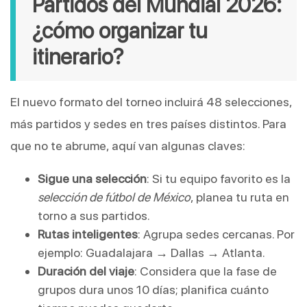
Partidos del Mundial 2026:
¿cómo organizar tu
itinerario?
El nuevo formato del torneo incluirá 48 selecciones,
más partidos y sedes en tres países distintos. Para
que no te abrume, aquí van algunas claves:
Sigue una selección
: Si tu equipo favorito es la
selección de fútbol de México
, planea tu ruta en
torno a sus partidos.
Rutas inteligentes
: Agrupa sedes cercanas. Por
ejemplo: Guadalajara → Dallas → Atlanta.
Duración del viaje
: Considera que la fase de
grupos dura unos 10 días; planifica cuánto