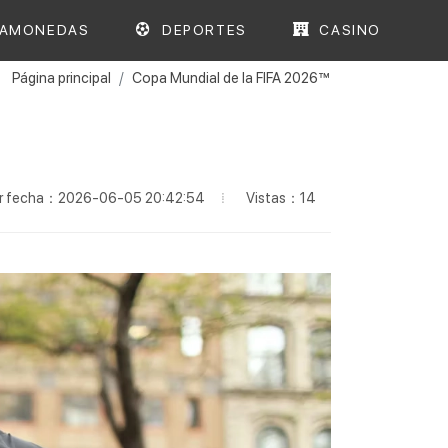
AMONEDAS
DEPORTES
CASINO
Página principal
Copa Mundial de la FIFA 2026™
Vistas：14
ar fecha：2026-06-05 20:42:54