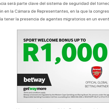
cia será parte clave del sistema de seguridad del torneo
ón en la Cámara de Representantes, en la que la congresi
ía tener la presencia de agentes migratorios en un event