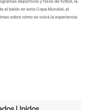
gramas deportivos y foros de fútbol, la 
e el balón en esta Copa Mundial, el 
as sobre cómo se vivirá la experiencia 
ados Unidos