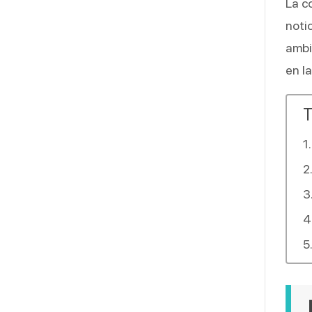
La c
noti
ambi
en l
T