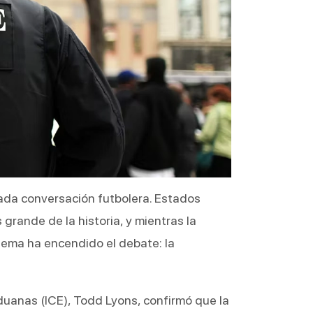
ada conversación futbolera. Estados 
ande de la historia, y mientras la 
tema ha encendido el debate: la 
Aduanas (ICE), Todd Lyons, confirmó que la 