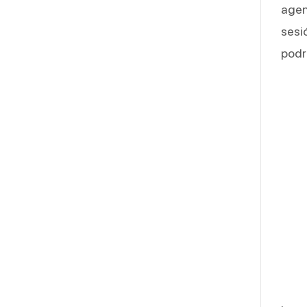
agen
sesi
podr