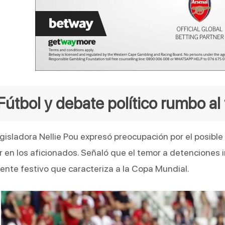
Fútbol y debate político rumbo al
egisladora Nellie Pou expresó preocupación por el posible
r en los aficionados. Señaló que el temor a detenciones in
ente festivo que caracteriza a la Copa Mundial.