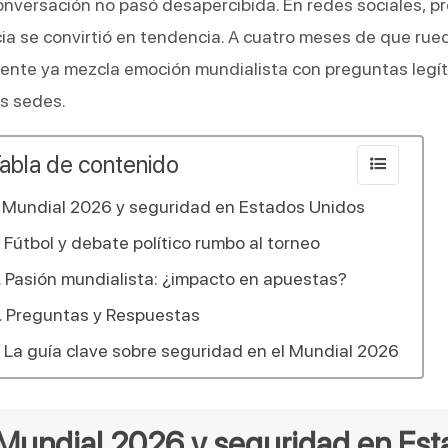
onversación no pasó desapercibida. En redes sociales, pro
cia se convirtió en tendencia. A cuatro meses de que rued
ente ya mezcla emoción mundialista con preguntas legítim
as sedes.
abla de contenido
Mundial 2026 y seguridad en Estados Unidos
Fútbol y debate político rumbo al torneo
Pasión mundialista: ¿impacto en apuestas?
Preguntas y Respuestas
La guía clave sobre seguridad en el Mundial 2026
Mundial 2026 y seguridad en Est