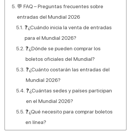
💬 FAQ – Preguntas frecuentes sobre
entradas del Mundial 2026
❓¿Cuándo inicia la venta de entradas
para el Mundial 2026?
❓¿Dónde se pueden comprar los
boletos oficiales del Mundial?
❓¿Cuánto costarán las entradas del
Mundial 2026?
❓¿Cuántas sedes y países participan
en el Mundial 2026?
❓¿Qué necesito para comprar boletos
en línea?