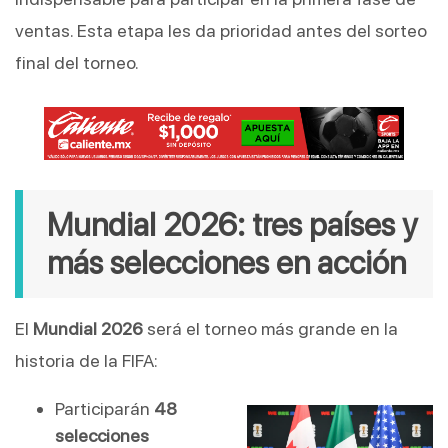
ventas. Esta etapa les da prioridad antes del sorteo
final del torneo.
Mundial 2026: tres países y
más selecciones en acción
El
Mundial 2026
será el torneo más grande en la
historia de la FIFA:
Participarán
48
selecciones