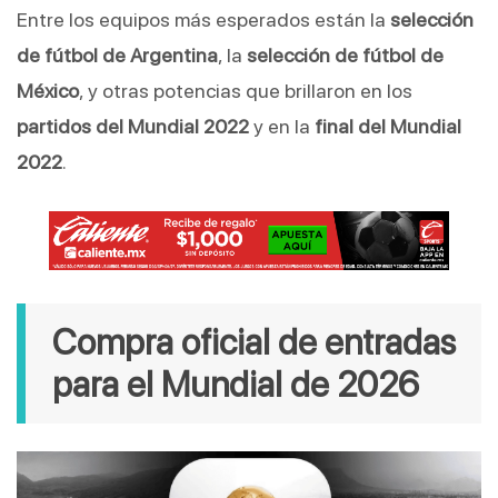
Entre los equipos más esperados están la
selección
de fútbol de Argentina
, la
selección de fútbol de
México
, y otras potencias que brillaron en los
partidos del Mundial 2022
y en la
final del Mundial
2022
.
Compra oficial de entradas
para el Mundial de 2026