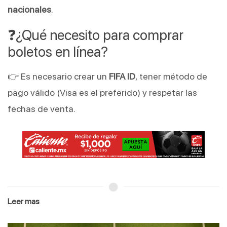
nacionales
.
❓¿Qué necesito para comprar
boletos en línea?
👉 Es necesario crear un
FIFA ID
, tener método de
pago válido (Visa es el preferido) y respetar las
fechas de venta.
Leer mas