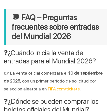
💬 FAQ – Preguntas
frecuentes sobre entradas
del Mundial 2026
❓¿Cuándo inicia la venta de
entradas para el Mundial 2026?
👉 La venta oficial comenzará el
10 de septiembre
de 2025
, con un primer período de solicitud por
selección aleatoria en
FIFA.com/tickets
.
❓¿Dónde se pueden comprar los
boletos oficiales del Mundial?