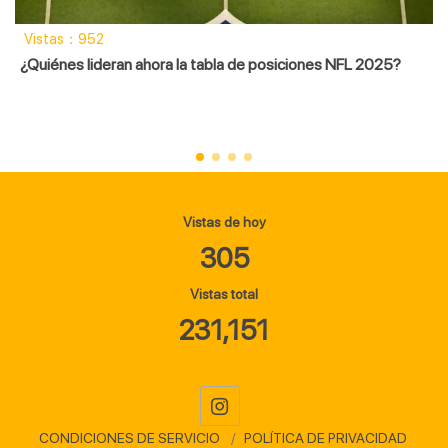
Vistas：952
¿Quiénes lideran ahora la tabla de posiciones NFL 2025?
Vistas de hoy
305
Vistas total
231,151
CONDICIONES DE SERVICIO
POLÍTICA DE PRIVACIDAD