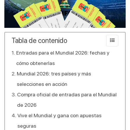
Tabla de contenido
Entradas para el Mundial 2026: fechas y
cómo obtenerlas
Mundial 2026: tres países y más
selecciones en acción
Compra oficial de entradas para el Mundial
de 2026
Vive el Mundial y gana con apuestas
seguras