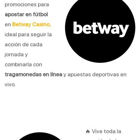
promociones para
apostar en fútbol
en
Betway Casino
,
ideal para seguir la
acción de cada
jornada y
combinarla con
tragamonedas en línea
y apuestas deportivas en
vivo.
🔥 Vive toda la