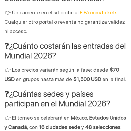
👉 Únicamente en el sitio oficial
FIFA.com/tickets
.
Cualquier otro portal o reventa no garantiza validez
ni acceso.
❓¿Cuánto costarán las entradas del
Mundial 2026?
👉 Los precios variarán según la fase: desde
$70
USD
en grupos hasta más de
$1,500 USD
en la final.
❓¿Cuántas sedes y países
participan en el Mundial 2026?
👉 El torneo se celebrará en
México, Estados Unidos
y Canadá
, con
16 ciudades sede
y
48 selecciones