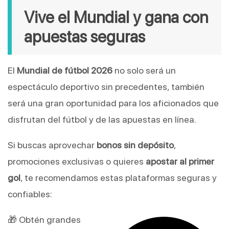
Vive el Mundial y gana con
apuestas seguras
El
Mundial de fútbol 2026
no solo será un
espectáculo deportivo sin precedentes, también
será una gran oportunidad para los aficionados que
disfrutan del fútbol y de las apuestas en línea.
Si buscas aprovechar
bonos sin depósito
,
promociones exclusivas o quieres
apostar al primer
gol
, te recomendamos estas plataformas seguras y
confiables:
🎁 Obtén grandes