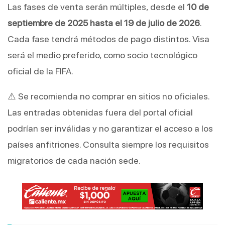
Las fases de venta serán múltiples, desde el
10 de
septiembre de 2025 hasta el 19 de julio de 2026
.
Cada fase tendrá métodos de pago distintos. Visa
será el medio preferido, como socio tecnológico
oficial de la FIFA.
⚠️ Se recomienda no comprar en sitios no oficiales.
Las entradas obtenidas fuera del portal oficial
podrían ser inválidas y no garantizar el acceso a los
países anfitriones. Consulta siempre los requisitos
migratorios de cada nación sede.