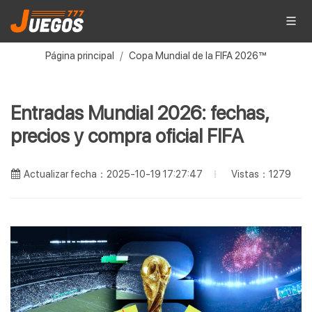
Página principal
Copa Mundial de la FIFA 2026™
Entradas Mundial 2026: fechas,
precios y compra oficial FIFA
Vistas：1279
Actualizar fecha：2025-10-19 17:27:47