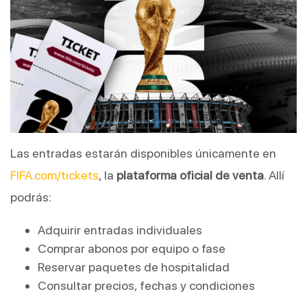
Las entradas estarán disponibles únicamente en
FIFA.com/tickets
, la
plataforma oficial de venta
. Allí
podrás:
Adquirir entradas individuales
Comprar abonos por equipo o fase
Reservar paquetes de hospitalidad
Consultar precios, fechas y condiciones