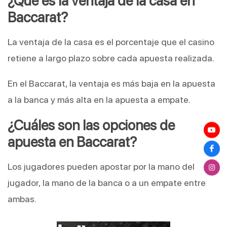
¿Qué es la ventaja de la casa en
Baccarat?
La ventaja de la casa es el porcentaje que el casino
retiene a largo plazo sobre cada apuesta realizada.
En el Baccarat, la ventaja es más baja en la apuesta
a la banca y más alta en la apuesta a empate.
¿Cuáles son las opciones de
apuesta en Baccarat?
Los jugadores pueden apostar por la mano del
jugador, la mano de la banca o a un empate entre
ambas.