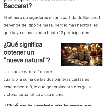
Baccarat?
El número de jugadores en una partida de Baccarat
depende del tipo de mesa, pero lo más habitual es
que haya espacio para hasta 12 participantes.
¿Qué significa
obtener un
"nueve natural"?
Un "nueve natural" ocurre
cuando la suma de las dos primeras cartas es
exactamente 9, lo que generalmente otorga la
victoria automática a esa mano.