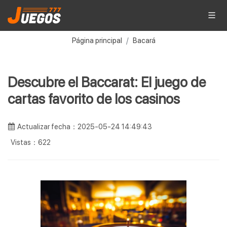
Página principal
Bacará
Descubre el Baccarat: El juego de
cartas favorito de los casinos
Actualizar fecha：2025-05-24 14:49:43
Vistas：622