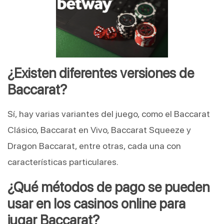
¿Existen diferentes versiones de
Baccarat?
Sí, hay varias variantes del juego, como el Baccarat
Clásico, Baccarat en Vivo, Baccarat Squeeze y
Dragon Baccarat, entre otras, cada una con
características particulares.
¿Qué métodos de pago se pueden
usar en los casinos online para
jugar Baccarat?