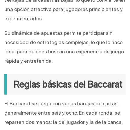
una opción atractiva para jugadores principiantes y
experimentados.
Su dinámica de apuestas permite participar sin
necesidad de estrategias complejas, lo que lo hace
ideal para quienes buscan una experiencia de juego
rápida y entretenida.
Reglas básicas del Baccarat
El Baccarat se juega con varias barajas de cartas,
generalmente entre seis y ocho. En cada ronda, se
reparten dos manos: la del jugador y la de la banca.