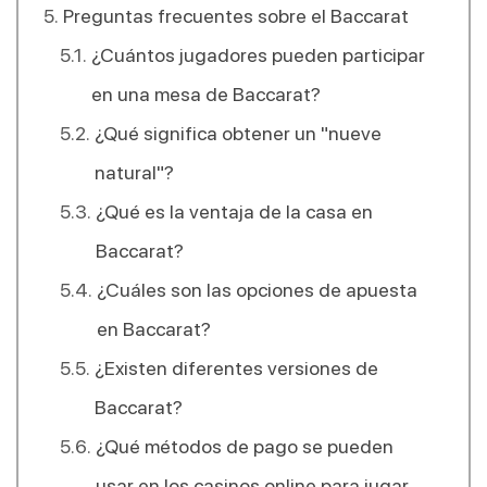
Preguntas frecuentes sobre el Baccarat
¿Cuántos jugadores pueden participar
en una mesa de Baccarat?
¿Qué significa obtener un "nueve
natural"?
¿Qué es la ventaja de la casa en
Baccarat?
¿Cuáles son las opciones de apuesta
en Baccarat?
¿Existen diferentes versiones de
Baccarat?
¿Qué métodos de pago se pueden
usar en los casinos online para jugar