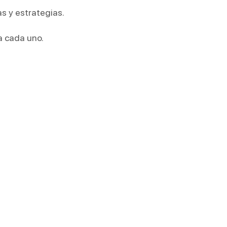
as y estrategias.
a cada uno.