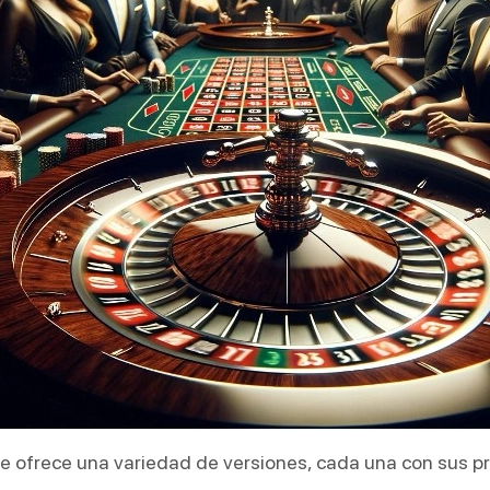
e ofrece una variedad de versiones, cada una con sus pro