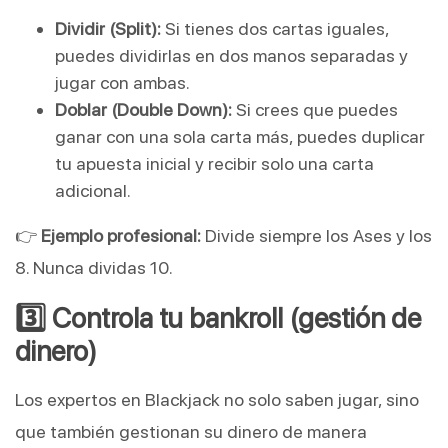
Dividir (Split):
Si tienes dos cartas iguales,
puedes dividirlas en dos manos separadas y
jugar con ambas.
Doblar (Double Down):
Si crees que puedes
ganar con una sola carta más, puedes duplicar
tu apuesta inicial y recibir solo una carta
adicional.
👉
Ejemplo profesional:
Divide siempre los Ases y los
8. Nunca dividas 10.
3️⃣ Controla tu bankroll (gestión de
dinero)
Los expertos en Blackjack no solo saben jugar, sino
que también gestionan su dinero de manera