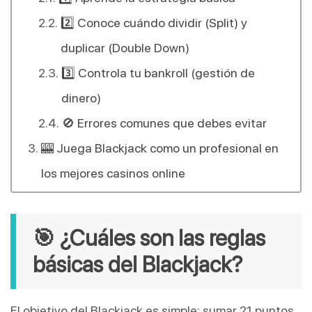
2️⃣ Conoce cuándo dividir (Split) y
duplicar (Double Down)
3️⃣ Controla tu bankroll (gestión de
dinero)
🚫 Errores comunes que debes evitar
🎰 Juega Blackjack como un profesional en
los mejores casinos online
🎯 ¿Cuáles son las reglas
básicas del Blackjack?
El objetivo del Blackjack es simple: sumar 21 puntos