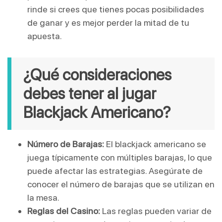
rinde si crees que tienes pocas posibilidades
de ganar y es mejor perder la mitad de tu
apuesta.
¿Qué consideraciones
debes tener al jugar
Blackjack Americano?
Número de Barajas:
El blackjack americano se
juega típicamente con múltiples barajas, lo que
puede afectar las estrategias. Asegúrate de
conocer el número de barajas que se utilizan en
la mesa.
Reglas del Casino:
Las reglas pueden variar de