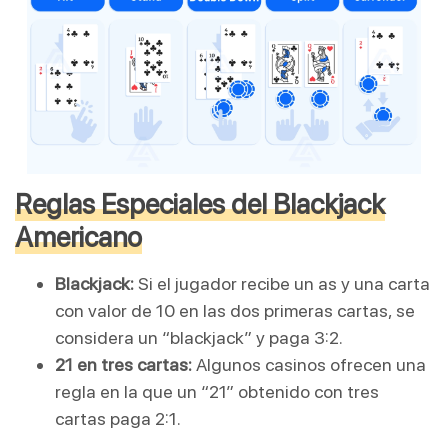
Reglas Especiales del Blackjack
Americano
Blackjack:
Si el jugador recibe un as y una carta
con valor de 10 en las dos primeras cartas, se
considera un “blackjack” y paga 3:2.
21 en tres cartas:
Algunos casinos ofrecen una
regla en la que un “21” obtenido con tres
cartas paga 2:1.