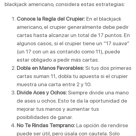
blackjack americano, considera estas estrategias:
Conoce la Regla del Crupier:
En el blackjack
americano, el crupier generalmente debe pedir
cartas hasta alcanzar un total de 17 puntos. En
algunos casos, si el crupier tiene un “17 suave”
(un 17 con un as contando como 11), puede
estar obligado a pedir más cartas.
Dobla en Manos Favorables:
Si tus dos primeras
cartas suman 11, dobla tu apuesta si el crupier
muestra una carta entre 2 y 10.
Divide Aces y Ochos:
Siempre divide una mano
de ases u ochos. Esto te da la oportunidad de
mejorar tus manos y aumentar tus
posibilidades de ganar.
No Te Rindas Temprano:
La opción de rendirse
puede ser útil, pero úsala con cautela. Solo