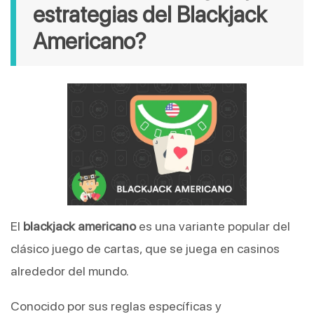
estrategias del Blackjack
Americano?
El
blackjack americano
es una variante popular del
clásico juego de cartas, que se juega en casinos
alrededor del mundo.
Conocido por sus reglas específicas y