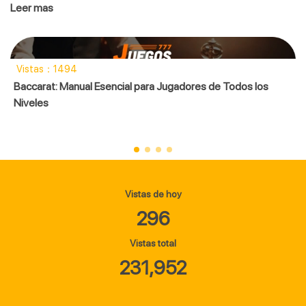
Leer mas
Vistas：1494
Baccarat: Manual Esencial para Jugadores de Todos los
Niveles
Vistas de hoy
296
Vistas total
231,952