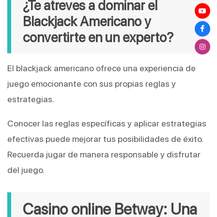
¿Te atreves a dominar el
Blackjack Americano y
convertirte en un experto?
El blackjack americano ofrece una experiencia de
juego emocionante con sus propias reglas y
estrategias.
Conocer las reglas específicas y aplicar estrategias
efectivas puede mejorar tus posibilidades de éxito.
Recuerda jugar de manera responsable y disfrutar
del juego.
Casino online Betway: Una