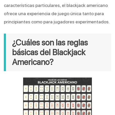
características particulares, el blackjack americano
ofrece una experiencia de juego única tanto para
principiantes como para jugadores experimentados.
¿Cuáles son las reglas
básicas del Blackjack
Americano?