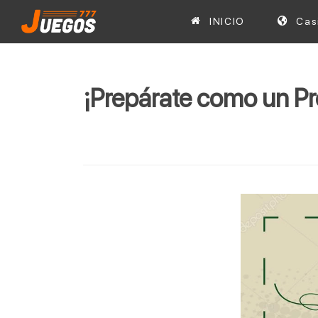
INICIO
Casi
¡Prepárate como un Pr