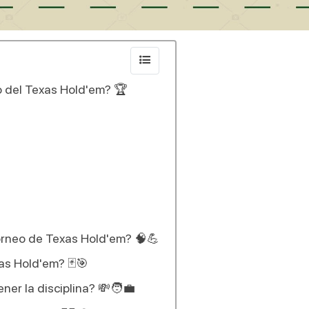
o del Texas Hold'em? 🏆
orneo de Texas Hold'em? 🧠💪
as Hold'em? 🃏🎯
er la disciplina? 💸🧑‍💼