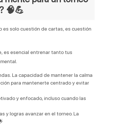
? 🧠💪
 es solo cuestión de cartas, es cuestión
, es esencial entrenar tanto tus
 mental.
ondas. La capacidad de mantener la calma
ración para mantenerte centrado y evitar
motivado y enfocado, incluso cuando las
as y logras avanzar en el torneo. La
🌟