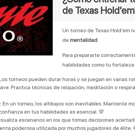
de Texas Hold'em
Un torneo de Texas Hold'em no
de
mentalidad
.
Para prepararte correctamente
habilidades como tu fortaleza
 Los torneos pueden durar horas y se juegan en varias r
lave. Practica técnicas de relajación, meditación o respi
a
: En un torneo, los altibajos son inevitables. Mantente 
onfianza en tus habilidades es esencial. 💯
visualiza escenarios en los que tomas decisiones acertad
ienta poderosa utilizada por muchos jugadores de élite. 