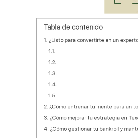
Tabla de contenido
¿Listo para convertirte en un expert
¿Cómo entrenar tu mente para un t
¿Cómo mejorar tu estrategia en Tex
¿Cómo gestionar tu bankroll y manten