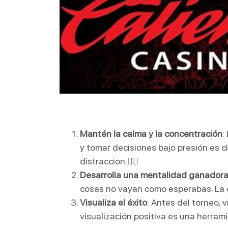
Mantén la calma y la concentración
:
y tomar decisiones bajo presión es c
distraccion.🧘‍♂️
Desarrolla una mentalidad ganador
cosas no vayan como esperabas. La c
Visualiza el éxito
: Antes del torneo, 
visualización positiva es una herram