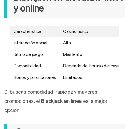
y online
Característica
Casino físico
Interacción social
Alta
Ritmo de juego
Más lento
Disponibilidad
Depende del horario del casino
Bonos y promociones
Limitados
Si buscas comodidad, rapidez y mayores
promociones, el
Blackjack en línea
es la mejor
opción.