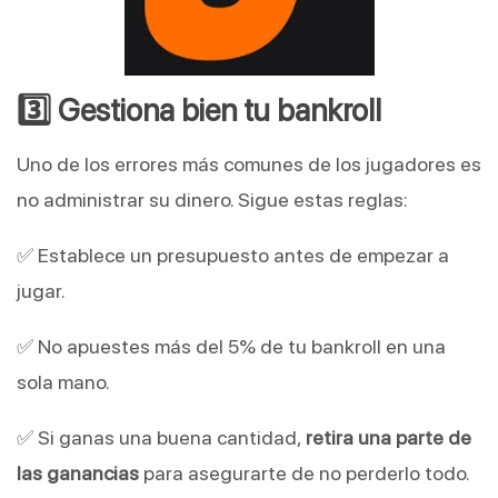
3️⃣ Gestiona bien tu bankroll
Uno de los errores más comunes de los jugadores es
no administrar su dinero. Sigue estas reglas:
✅ Establece un presupuesto antes de empezar a
jugar.
✅ No apuestes más del 5% de tu bankroll en una
sola mano.
✅ Si ganas una buena cantidad,
retira una parte de
las ganancias
para asegurarte de no perderlo todo.