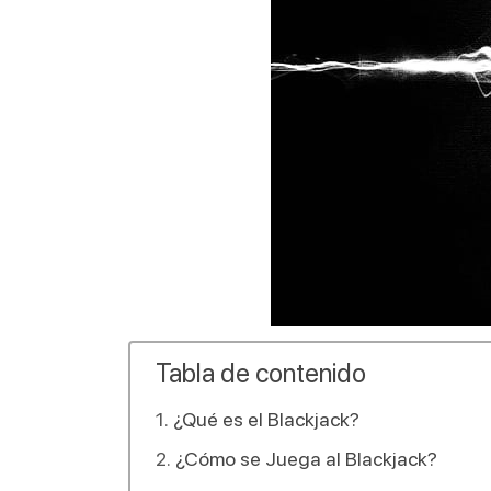
Tabla de contenido
¿Qué es el Blackjack?
¿Cómo se Juega al Blackjack?