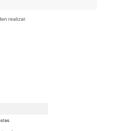
en realizar.
estas.