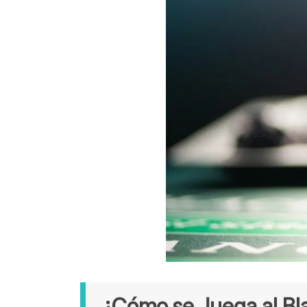
¿Cómo se Juega al Bl