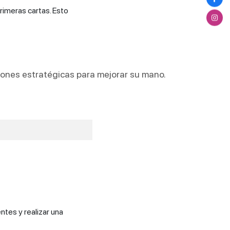
primeras cartas. Esto
siones estratégicas para mejorar su mano.
tes y realizar una