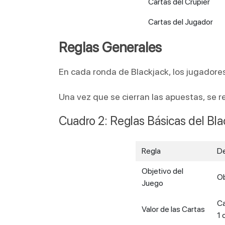
Cartas del Crupier
Cartas del Jugador
Reglas Generales
En cada ronda de Blackjack, los jugadore
Una vez que se cierran las apuestas, se re
Cuadro 2: Reglas Básicas del Bla
Regla
De
Objetivo del
Ob
Juego
Ca
Valor de las Cartas
1 