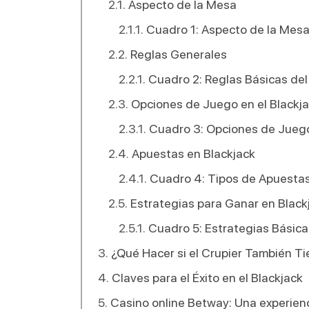
Aspecto de la Mesa
Cuadro 1: Aspecto de la Mesa
Reglas Generales
Cuadro 2: Reglas Básicas del
Opciones de Juego en el Blackj
Cuadro 3: Opciones de Juego
Apuestas en Blackjack
Cuadro 4: Tipos de Apuestas
Estrategias para Ganar en Black
Cuadro 5: Estrategias Básica
¿Qué Hacer si el Crupier También Ti
Claves para el Éxito en el Blackjack
Casino online Betway: Una experienc