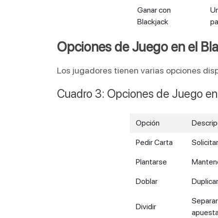
Ganar con
Un
Blackjack
pa
Opciones de Juego en el Bl
Los jugadores tienen varias opciones disp
Cuadro 3: Opciones de Juego en
Opción
Descrip
Pedir Carta
Solicita
Plantarse
Mantener
Doblar
Duplicar
Separar
Dividir
apuesta